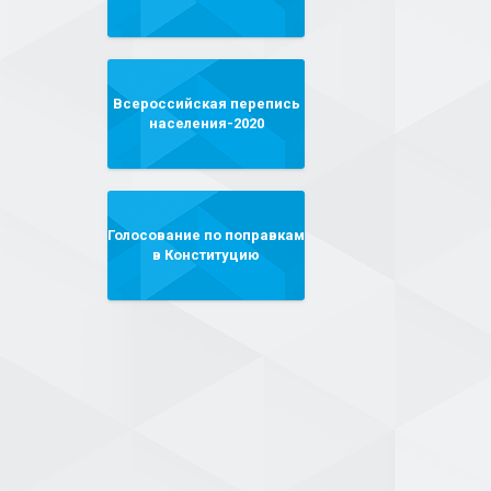
Всероссийская перепись
населения-2020
Голосование по поправкам
в Конституцию