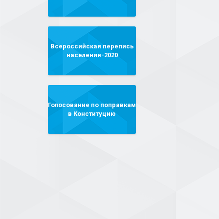
Всероссийская перепись
населения-2020
Голосование по поправкам
в Конституцию