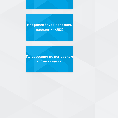
Всероссийская перепись
населения-2020
Голосование по поправкам
в Конституцию