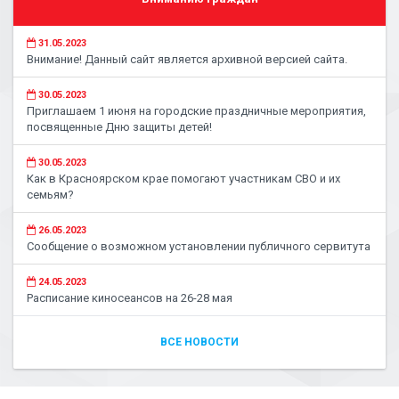
31.05.2023
Внимание! Данный сайт является архивной версией сайта.
30.05.2023
Приглашаем 1 июня на городские праздничные мероприятия,
посвященные Дню защиты детей!
30.05.2023
Как в Красноярском крае помогают участникам СВО и их
семьям?
26.05.2023
Сообщение о возможном установлении публичного сервитута
24.05.2023
Расписание киносеансов на 26-28 мая
ВСЕ НОВОСТИ