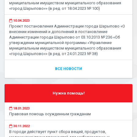
муниципальным имуществом муниципального образования
«город Шарыпово»» (в ред. от 18.04.2023 № 100)
10.04.2023
Проект постановления Администрации города Шарыпово «О
внесении изменений и дополнений в постановление
Администрации города Шарыпово от 03.10.2013 № 236 «Об
утверждении муниципальной программы «Управление
муниципальным имуществом муниципального образования
«город Шарыпово»» (в ред. от 24.01.2023 № 38)
ВСЕ НОВОСТИ
Нужна помощь!
18.01.2023
Правовая помощь осужденным гражданам
30.11.2022
В городе действует пункт сбора вещей, продуктов,