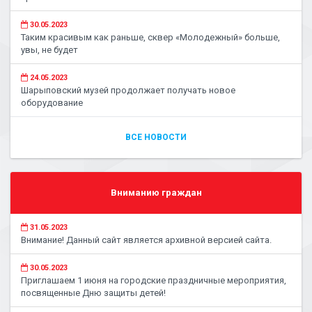
30.05.2023
Таким красивым как раньше, сквер «Молодежный» больше,
увы, не будет
24.05.2023
Шарыповский музей продолжает получать новое
оборудование
ВСЕ НОВОСТИ
Вниманию граждан
31.05.2023
Внимание! Данный сайт является архивной версией сайта.
30.05.2023
Приглашаем 1 июня на городские праздничные мероприятия,
посвященные Дню защиты детей!