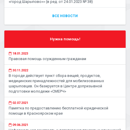
«город Шарыпово»» (в ред. от 24.01.2023 № 38)
ВСЕ НОВОСТИ
Нужна помощь!
18.01.2023
Правовая помощь осужденным гражданам
30.11.2022
В городе действует пункт сбора вещей, продуктов,
медицинских принадлежностей для мобилизованных
шарыповцев. Он базируется в Центре допризывной
подготовки молодежи «СМЕРЧ»
02.07.2021
Памятка по предоставлению бесплатной юридической
помощи в Красноярском крае
09.06.2021