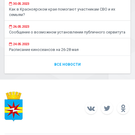
30.05.2023
Как в Красноярском крае помогают участникам СВО и их
семьям?
26.05.2023
Сообщение о возможном установлении публичного сервитута
24.05.2023
Расписание киносеансов на 26-28 мая
ВСЕ НОВОСТИ