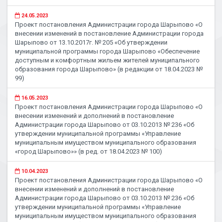
24.05.2023
Проект постановления Администрации города Шарыпово «О
внесении изменений в постановление Администрации города
Шарыпово от 13.10.2017г. № 205 «Об утверждении
муниципальной программы города Шарыпово «Обеспечение
доступным и комфортным жильем жителей муниципального
образования города Шарыпово» (в редакции от 18.04.2023 №
99)
16.05.2023
Проект постановления Администрации города Шарыпово «О
внесении изменений и дополнений в постановление
Администрации города Шарыпово от 03.10.2013 № 236 «Об
утверждении муниципальной программы «Управление
муниципальным имуществом муниципального образования
«город Шарыпово»» (в ред. от 18.04.2023 № 100)
10.04.2023
Проект постановления Администрации города Шарыпово «О
внесении изменений и дополнений в постановление
Администрации города Шарыпово от 03.10.2013 № 236 «Об
утверждении муниципальной программы «Управление
муниципальным имуществом муниципального образования