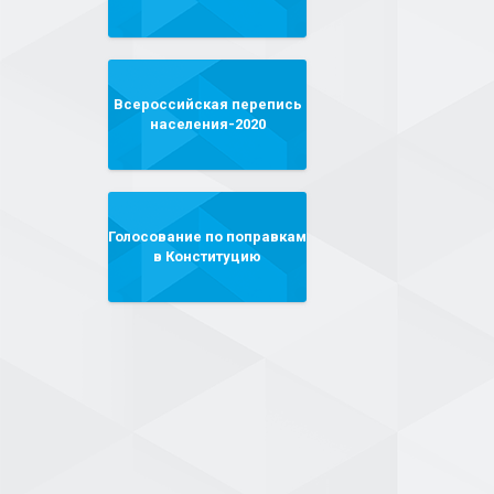
Всероссийская перепись
населения-2020
Голосование по поправкам
в Конституцию