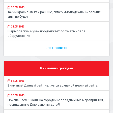
30.05.2023
Таким красивым как раньше, сквер «Молодежный» больше,
увы, не будет
24.05.2023
Шарыповский музей продолжает получать новое
оборудование
ВСЕ НОВОСТИ
Вниманию граждан
31.05.2023
Внимание! Данный сайт является архивной версией сайта.
30.05.2023
Приглашаем 1 июня на городские праздничные мероприятия,
посвященные Дню защиты детей!