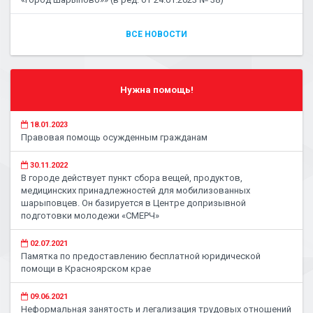
ВСЕ НОВОСТИ
Нужна помощь!
18.01.2023
Правовая помощь осужденным гражданам
30.11.2022
В городе действует пункт сбора вещей, продуктов,
медицинских принадлежностей для мобилизованных
шарыповцев. Он базируется в Центре допризывной
подготовки молодежи «СМЕРЧ»
02.07.2021
Памятка по предоставлению бесплатной юридической
помощи в Красноярском крае
09.06.2021
Неформальная занятость и легализация трудовых отношений