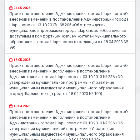
24.05.2023
Проект постановления Администрации города Шарыпово «О
внесении изменений в постановление Администрации города
Шарыпово от 13.10.2017г. № 205 «Об утверждении
муниципальной программы города Шарыпово «Обеспечение
доступным и комфортным жильем жителей муниципального
образования города Шарыпово» (в редакции от 18.04.2023 №
99)
16.05.2023
Проект постановления Администрации города Шарыпово «О
внесении изменений и дополнений в постановление
Администрации города Шарыпово от 03.10.2013 № 236 «Об
утверждении муниципальной программы «Управление
муниципальным имуществом муниципального образования
«город Шарыпово»» (в ред. от 18.04.2023 № 100)
10.04.2023
Проект постановления Администрации города Шарыпово «О
внесении изменений и дополнений в постановление
Администрации города Шарыпово от 03.10.2013 № 236 «Об
утверждении муниципальной программы «Управление
муниципальным имуществом муниципального образования
«город Шарыпово»» (в ред. от 24.01.2023 № 38)