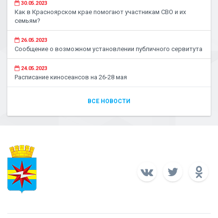
30.05.2023
Как в Красноярском крае помогают участникам СВО и их
семьям?
26.05.2023
Сообщение о возможном установлении публичного сервитута
24.05.2023
Расписание киносеансов на 26-28 мая
ВСЕ НОВОСТИ