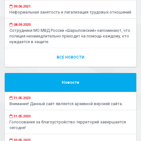
09.06.2021
Неформальная занятость и легализация трудовых отношений
08.09.2020
Сотрудники МО МВД России «Шарыповский» напоминают, что
полиция незамедлительно приходит на помощь каждому, кто
нуждается в защите.
ВСЕ НОВОСТИ
Новости
31.05.2023
Внимание! Данный сайт является архивной версией сайта.
31.05.2023
Голосование за благоустройство территорий завершается
сегодня!
30.05.2023