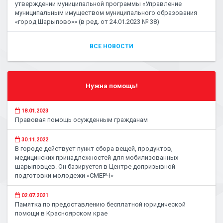
утверждении муниципальной программы «Управление
муниципальным имуществом муниципального образования
«город Шарыпово»» (в ред. от 24.01.2023 № 38)
ВСЕ НОВОСТИ
Нужна помощь!
18.01.2023
Правовая помощь осужденным гражданам
30.11.2022
В городе действует пункт сбора вещей, продуктов,
медицинских принадлежностей для мобилизованных
шарыповцев. Он базируется в Центре допризывной
подготовки молодежи «СМЕРЧ»
02.07.2021
Памятка по предоставлению бесплатной юридической
помощи в Красноярском крае