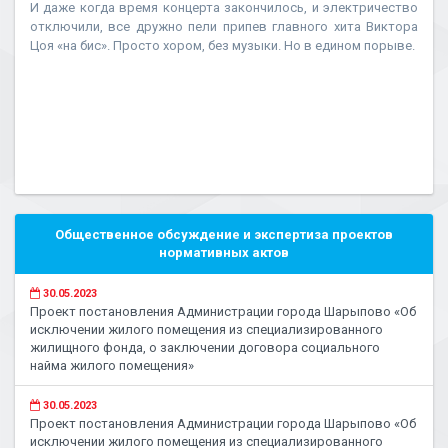
И даже когда время концерта закончилось, и электричество
отключили, все дружно пели припев главного хита Виктора
Цоя «на бис». Просто хором, без музыки. Но в едином порыве.
Общественное обсуждение и экспертиза проектов
нормативных актов
30.05.2023
Проект постановления Администрации города Шарыпово «Об
исключении жилого помещения из специализированного
жилищного фонда, о заключении договора социального
найма жилого помещения»
30.05.2023
Проект постановления Администрации города Шарыпово «Об
исключении жилого помещения из специализированного