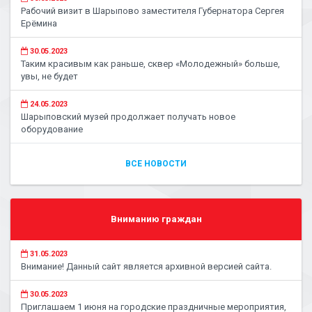
Рабочий визит в Шарыпово заместителя Губернатора Сергея
Ерёмина
30.05.2023
Таким красивым как раньше, сквер «Молодежный» больше,
увы, не будет
24.05.2023
Шарыповский музей продолжает получать новое
оборудование
ВСЕ НОВОСТИ
Вниманию граждан
31.05.2023
Внимание! Данный сайт является архивной версией сайта.
30.05.2023
Приглашаем 1 июня на городские праздничные мероприятия,