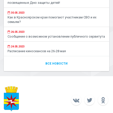
посвященные Дню защиты детей!
30.05.2023
Как в Красноярском крае помогают участникам СВО и их
семьям?
26.05.2023
Сообщение о возможном установлении публичного сервитута
24.05.2023
Расписание киносеансов на 26-28 мая
ВСЕ НОВОСТИ