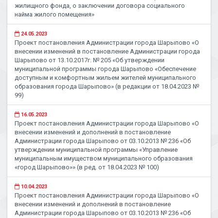
жилищного фонда, о заключении договора социального
найма жилого помещения»
24.05.2023
Проект постановления Администрации города Шарыпово «О
внесении изменений в постановление Администрации города
Шарыпово от 13.10.2017г. № 205 «Об утверждении
муниципальной программы города Шарыпово «Обеспечение
доступным и комфортным жильем жителей муниципального
образования города Шарыпово» (в редакции от 18.04.2023 №
99)
16.05.2023
Проект постановления Администрации города Шарыпово «О
внесении изменений и дополнений в постановление
Администрации города Шарыпово от 03.10.2013 № 236 «Об
утверждении муниципальной программы «Управление
муниципальным имуществом муниципального образования
«город Шарыпово»» (в ред. от 18.04.2023 № 100)
10.04.2023
Проект постановления Администрации города Шарыпово «О
внесении изменений и дополнений в постановление
Администрации города Шарыпово от 03.10.2013 № 236 «Об