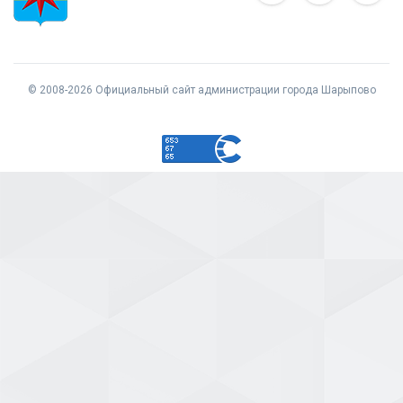
© 2008-2026 Официальный сайт администрации города Шарыпово