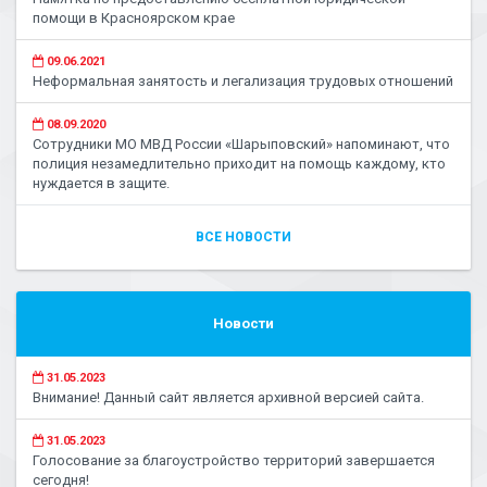
помощи в Красноярском крае
09.06.2021
Неформальная занятость и легализация трудовых отношений
08.09.2020
Сотрудники МО МВД России «Шарыповский» напоминают, что
полиция незамедлительно приходит на помощь каждому, кто
нуждается в защите.
ВСЕ НОВОСТИ
Новости
31.05.2023
Внимание! Данный сайт является архивной версией сайта.
31.05.2023
Голосование за благоустройство территорий завершается
сегодня!