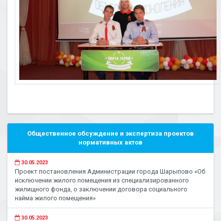
Общественное обсуждение и экспертиза проектов
нормативных актов
30.05.2023
Проект постановления Администрации города Шарыпово «Об
исключении жилого помещения из специализированного
жилищного фонда, о заключении договора социального
найма жилого помещения»
30.05.2023