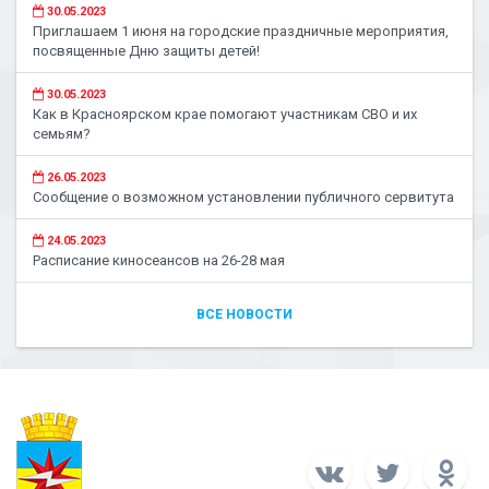
30.05.2023
Приглашаем 1 июня на городские праздничные мероприятия,
посвященные Дню защиты детей!
30.05.2023
Как в Красноярском крае помогают участникам СВО и их
семьям?
26.05.2023
Сообщение о возможном установлении публичного сервитута
24.05.2023
Расписание киносеансов на 26-28 мая
ВСЕ НОВОСТИ