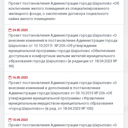
Проект постановления Администрации города Шарыпово «Об
исключении жилого помещения из специализированного
жилищного фонда, о заключении договора социального
найма жилого помещения»
24.05.2023
Проект постановления Администрации города Шарыпово «О
внесении изменений в постановление Администрации города
Шарыпово от 13.10.2017г. № 205 «Об утверждении
муниципальной программы города Шарыпово «Обеспечение
доступным и комфортным жильем жителей муниципального
образования города Шарыпово» (в редакции от 18.04.2023 №
99)
16.05.2023
Проект постановления Администрации города Шарыпово «О
внесении изменений и дополнений в постановление
Администрации города Шарыпово от 03.10.2013 № 236 «Об
утверждении муниципальной программы «Управление
муниципальным имуществом муниципального образования
«город Шарыпово»» (в ред. от 18.04.2023 № 100)
10.04.2023
Проект постановления Администрации города Шарыпово «О