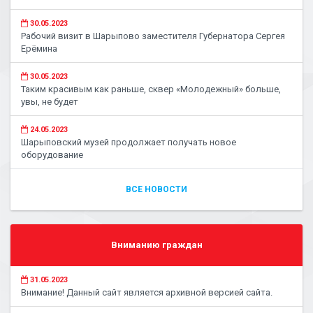
30.05.2023
Рабочий визит в Шарыпово заместителя Губернатора Сергея
Ерёмина
30.05.2023
Таким красивым как раньше, сквер «Молодежный» больше,
увы, не будет
24.05.2023
Шарыповский музей продолжает получать новое
оборудование
ВСЕ НОВОСТИ
Вниманию граждан
31.05.2023
Внимание! Данный сайт является архивной версией сайта.