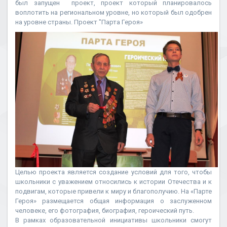
был запущен проект, проект который планировалось
воплотить на региональном уровне, но который был одобрен
на уровне страны. Проект "Парта Героя»
Целью проекта является создание условий для того, чтобы
школьники с уважением относились к истории Отечества и к
подвигам, которые привели к миру и благополучию. На «Парте
Героя» размещается общая информация о заслуженном
человеке, его фотография, биография, героический путь.
В рамках образовательной инициативы школьники смогут