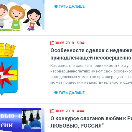
ЧИТАТЬ ДАЛЬШЕ
30.05.2018 15:04
Особенности сделок с недвиж
принадлежащей несовершенно
Как известно сделки с недвижимостью с уч
несовершеннолетних имеют свои особеннос
определенных моментов при операциях с т
может привести к недействительности сдел
ЧИТАТЬ ДАЛЬШЕ
30.05.2018 14:44
О конкурсе слоганов любви к Р
ЛЮБОВЬЮ, РОССИЯ”