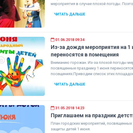
мероприятия в случае плохой погоды. Поэто
ЧИТАТЬ ДАЛЬШЕ
01.06.2018 09:34
Из-за дождя мероприятия на 1
переносятся в помещения
Вниманию горожан. Из-за плохой погоды ме
посвященные празднику 1 июня переносятся
посещениях.Приводим список этих площадок
ЧИТАТЬ ДАЛЬШЕ
31.05.2018 14:23
Приглашаем на праздник детст
План городских мероприятий, посвященных
защиты детей 1 июня.