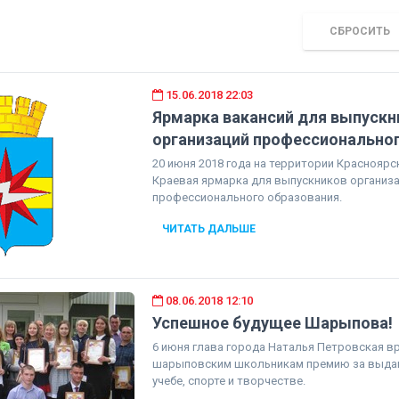
СБРОСИТЬ
15.06.2018 22:03
Ярмарка вакансий для выпускн
организаций профессиональног
20 июня 2018 года на территории Красноярс
Краевая ярмарка для выпускников организ
профессионального образования.
ЧИТАТЬ ДАЛЬШЕ
08.06.2018 12:10
Успешное будущее Шарыпова!
6 июня глава города Наталья Петровская в
шарыповским школьникам премию за выдаю
учебе, спорте и творчестве.