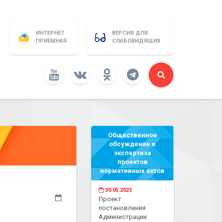
ИНТЕРНЕТ
ВЕРСИЯ ДЛЯ
ПРИЕМНАЯ
СЛАБОВИДЯЩИХ
Общественное
обсуждение и
экспертиза
проектов
нормативных актов
30.05.2023
Проект
постановления
Администрации