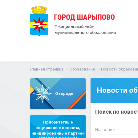
Главная страница
Образование
Новости образова
Новости об
О городе
Поиск по новос
Приоритетные
социальные проекты,
Название
инициированные партией