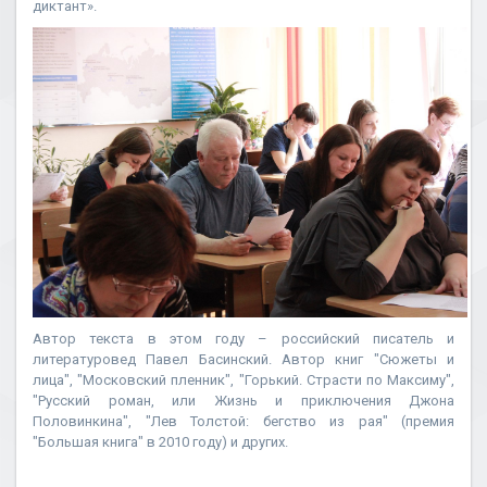
диктант».
Автор текста в этом году – российский писатель и
литературовед Павел Басинский. Автор книг "Сюжеты и
лица", "Московский пленник", "Горький. Страсти по Максиму",
"Русский роман, или Жизнь и приключения Джона
Половинкина", "Лев Толстой: бегство из рая" (премия
"Большая книга" в 2010 году) и других.