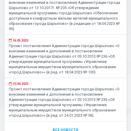
внесении изменений в постановление Администрации города
Шарыпово от 13.10.2017г. № 205 «Об утверждении
муниципальной программы города Шарыпово «Обеспечение
доступным и комфортным жильем жителей муниципального
образования города Шарыпово» (в редакции от 18.04.2023 №
99)
16.05.2023
Проект постановления Администрации города Шарыпово «О
внесении изменений и дополнений в постановление
Администрации города Шарыпово от 03.10.2013 № 236 «Об
утверждении муниципальной программы «Управление
муниципальным имуществом муниципального образования
«город Шарыпово»» (в ред. от 18.04.2023 № 100)
10.04.2023
Проект постановления Администрации города Шарыпово «О
внесении изменений и дополнений в постановление
Администрации города Шарыпово от 03.10.2013 № 236 «Об
утверждении муниципальной программы «Управление
муниципальным имуществом муниципального образования
«город Шарыпово»» (в ред. от 24.01.2023 № 38)
ВСЕ НОВОСТИ