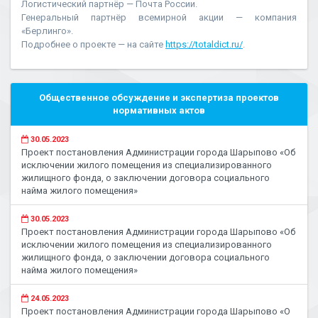
Логистический партнёр — Почта России.
Генеральный партнёр всемирной акции — компания
«Берлинго».
Подробнее о проекте — на сайте
https://totaldict.ru/
.
Общественное обсуждение и экспертиза проектов
нормативных актов
30.05.2023
Проект постановления Администрации города Шарыпово «Об
исключении жилого помещения из специализированного
жилищного фонда, о заключении договора социального
найма жилого помещения»
30.05.2023
Проект постановления Администрации города Шарыпово «Об
исключении жилого помещения из специализированного
жилищного фонда, о заключении договора социального
найма жилого помещения»
24.05.2023
Проект постановления Администрации города Шарыпово «О