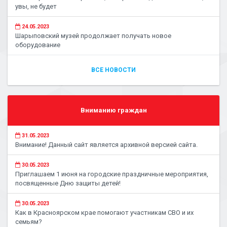
увы, не будет
24.05.2023
Шарыповский музей продолжает получать новое
оборудование
ВСЕ НОВОСТИ
Вниманию граждан
31.05.2023
Внимание! Данный сайт является архивной версией сайта.
30.05.2023
Приглашаем 1 июня на городские праздничные мероприятия,
посвященные Дню защиты детей!
30.05.2023
Как в Красноярском крае помогают участникам СВО и их
семьям?