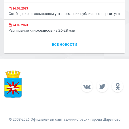
26.05.2023
Сообщение о возможном установлении публичного сервитута
24.05.2023
Расписание киносеансов на 26-28 мая
ВСЕ НОВОСТИ
© 2008-2026 Официальный сайт администрации города Шарыпово