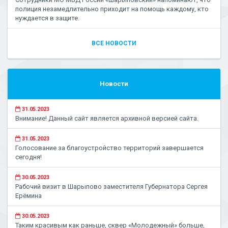
полиция незамедлительно приходит на помощь каждому, кто
нуждается в защите.
ВСЕ НОВОСТИ
Новости
31.05.2023
Внимание! Данный сайт является архивной версией сайта.
31.05.2023
Голосование за благоустройство территорий завершается
сегодня!
30.05.2023
Рабочий визит в Шарыпово заместителя Губернатора Сергея
Ерёмина
30.05.2023
Таким красивым как раньше, сквер «Молодежный» больше,