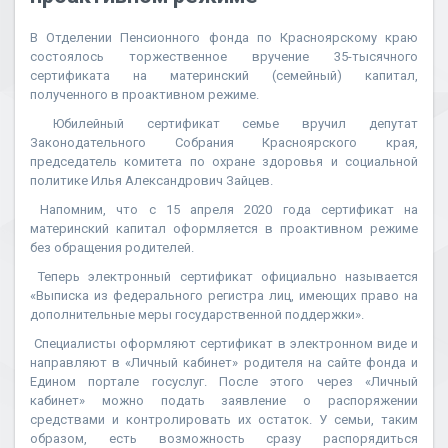
В Отделении Пенсионного фонда по Красноярскому краю
состоялось торжественное вручение 35-тысячного
сертификата на материнский (семейный) капитал,
полученного в проактивном режиме.
Юбилейный сертификат семье вручил депутат
Законодательного Собрания Красноярского края,
председатель комитета по охране здоровья и социальной
политике Илья Александрович Зайцев.
Напомним, что с 15 апреля 2020 года сертификат на
материнский капитал оформляется в проактивном режиме
без обращения родителей.
Теперь электронный сертификат официально называется
«Выписка из федерального регистра лиц, имеющих право на
дополнительные меры государственной поддержки».
Специалисты оформляют сертификат в электронном виде и
направляют в «Личный кабинет» родителя на сайте фонда и
Едином портале госуслуг. После этого через «Личный
кабинет» можно подать заявление о распоряжении
средствами и контролировать их остаток. У семьи, таким
образом, есть возможность сразу распорядиться