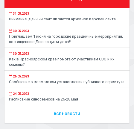
31.05.2023
Внимание! Данный сайт является архивной версией сайта.
30.05.2023
Приглашаем 1 июня на городские праздничные мероприятия,
посвященные Дню защиты детей!
30.05.2023
Как в Красноярском крае помогают участникам СВО и их
семьям?
26.05.2023
Сообщение о возможном установлении публичного сервитута
24.05.2023
Расписание киносеансов на 26-28 мая
ВСЕ НОВОСТИ