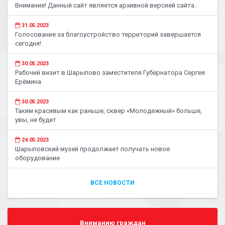
Внимание! Данный сайт является архивной версией сайта.
31.05.2023
Голосование за благоустройство территорий завершается
сегодня!
30.05.2023
Рабочий визит в Шарыпово заместителя Губернатора Сергея
Ерёмина
30.05.2023
Таким красивым как раньше, сквер «Молодежный» больше,
увы, не будет
24.05.2023
Шарыповский музей продолжает получать новое
оборудование
ВСЕ НОВОСТИ
Вниманию граждан