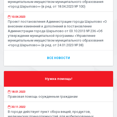
муниципальным имуществом муниципального образования
«город Шарыпово»» (в ред. от 18.04.2023 № 100)
10.04.2023
Проект постановления Администрации города Шарыпово «О
внесении изменений и дополнений в постановление
Администрации города Шарыпово от 03.10.2013 № 236 «Об
утверждении муниципальной программы «Управление
муниципальным имуществом муниципального образования
«город Шарыпово»» (в ред. от 24.01.2023 № 38)
ВСЕ НОВОСТИ
Нужна помощь!
18.01.2023
Правовая помощь осужденным гражданам
30.11.2022
В городе действует пункт сбора вещей, продуктов,
медицинских принадлежностей для мобилизованных