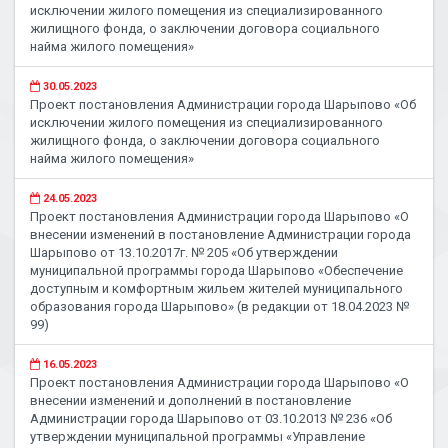
исключении жилого помещения из специализированного
жилищного фонда, о заключении договора социального
найма жилого помещения»
30.05.2023
Проект постановления Администрации города Шарыпово «Об
исключении жилого помещения из специализированного
жилищного фонда, о заключении договора социального
найма жилого помещения»
24.05.2023
Проект постановления Администрации города Шарыпово «О
внесении изменений в постановление Администрации города
Шарыпово от 13.10.2017г. № 205 «Об утверждении
муниципальной программы города Шарыпово «Обеспечение
доступным и комфортным жильем жителей муниципального
образования города Шарыпово» (в редакции от 18.04.2023 №
99)
16.05.2023
Проект постановления Администрации города Шарыпово «О
внесении изменений и дополнений в постановление
Администрации города Шарыпово от 03.10.2013 № 236 «Об
утверждении муниципальной программы «Управление