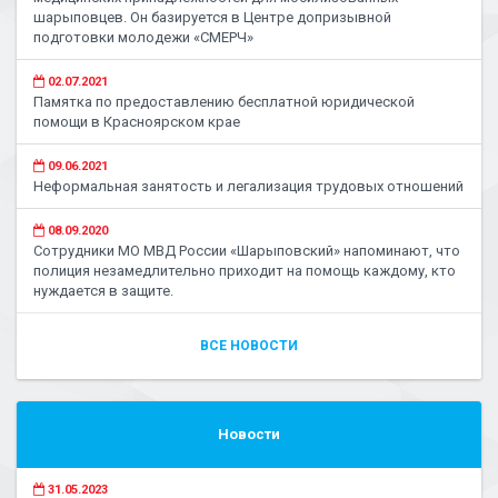
шарыповцев. Он базируется в Центре допризывной
подготовки молодежи «СМЕРЧ»
02.07.2021
Памятка по предоставлению бесплатной юридической
помощи в Красноярском крае
09.06.2021
Неформальная занятость и легализация трудовых отношений
08.09.2020
Сотрудники МО МВД России «Шарыповский» напоминают, что
полиция незамедлительно приходит на помощь каждому, кто
нуждается в защите.
ВСЕ НОВОСТИ
Новости
31.05.2023