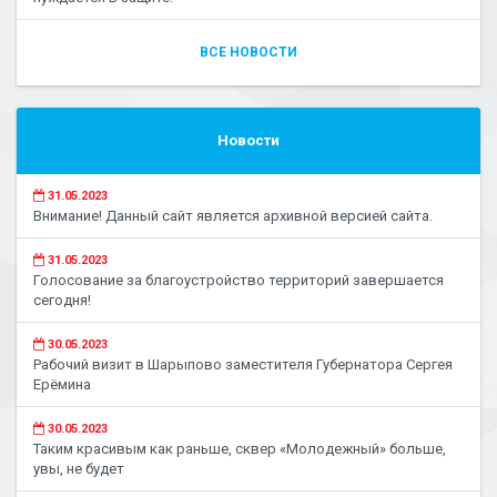
ВСЕ НОВОСТИ
Новости
31.05.2023
Внимание! Данный сайт является архивной версией сайта.
31.05.2023
Голосование за благоустройство территорий завершается
сегодня!
30.05.2023
Рабочий визит в Шарыпово заместителя Губернатора Сергея
Ерёмина
30.05.2023
Таким красивым как раньше, сквер «Молодежный» больше,
увы, не будет