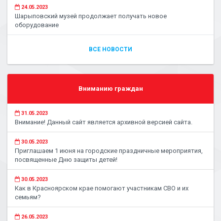
24.05.2023
Шарыповский музей продолжает получать новое
оборудование
ВСЕ НОВОСТИ
Вниманию граждан
31.05.2023
Внимание! Данный сайт является архивной версией сайта.
30.05.2023
Приглашаем 1 июня на городские праздничные мероприятия,
посвященные Дню защиты детей!
30.05.2023
Как в Красноярском крае помогают участникам СВО и их
семьям?
26.05.2023