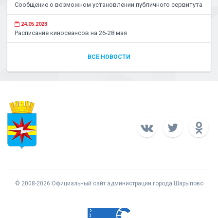
Сообщение о возможном установлении публичного сервитута
24.05.2023
Расписание киносеансов на 26-28 мая
ВСЕ НОВОСТИ
© 2008-2026 Официальный сайт администрации города Шарыпово