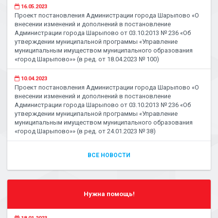
16.05.2023
Проект постановления Администрации города Шарыпово «О
внесении изменений и дополнений в постановление
Администрации города Шарыпово от 03.10.2013 № 236 «Об
утверждении муниципальной программы «Управление
муниципальным имуществом муниципального образования
«город Шарыпово»» (в ред. от 18.04.2023 № 100)
10.04.2023
Проект постановления Администрации города Шарыпово «О
внесении изменений и дополнений в постановление
Администрации города Шарыпово от 03.10.2013 № 236 «Об
утверждении муниципальной программы «Управление
муниципальным имуществом муниципального образования
«город Шарыпово»» (в ред. от 24.01.2023 № 38)
ВСЕ НОВОСТИ
Нужна помощь!