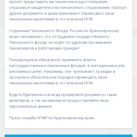
просят представить им пенсионные удостоверения,
страховые свидетельства пенсионного страхования, паспорт,
другие документы и даже призывают переводить свои
пенсионные накопления в тот или иной НПФ.
Отделение Пенсионного Фонда России по Красноярскому
краю напоминает, что сотрудники государственного
Пенсионного фонда не ходят по адресам проживания
пенсионеров и работающих граждан!
Поквартирный обход могут применять агенты
негосударственных пенсионных фондов в агитационных или
рекламных целях. Например, они призывают граждан в
срочном и обязательном порядке переводить свои
пенсионные накопления в тот или иной НПФ.
Будьте бдительны и всегда проверяйте документы таких
визитёров, а так же никому не предоставляйте свои
персональные данные.
Пресс-служба ОПФР по Красноярскому краю