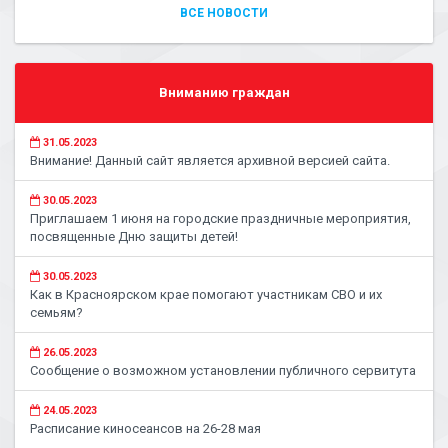
ВСЕ НОВОСТИ
Вниманию граждан
31.05.2023
Внимание! Данный сайт является архивной версией сайта.
30.05.2023
Приглашаем 1 июня на городские праздничные мероприятия,
посвященные Дню защиты детей!
30.05.2023
Как в Красноярском крае помогают участникам СВО и их
семьям?
26.05.2023
Сообщение о возможном установлении публичного сервитута
24.05.2023
Расписание киносеансов на 26-28 мая