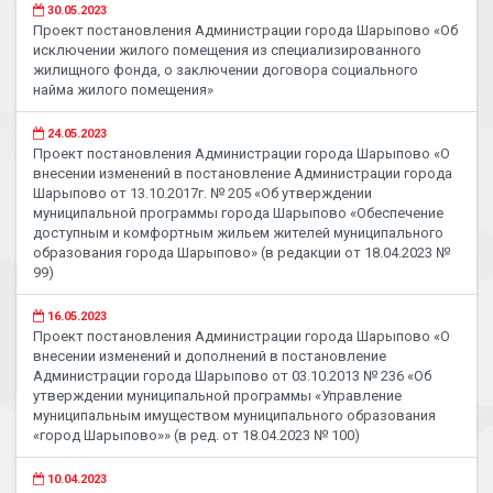
30.05.2023
Проект постановления Администрации города Шарыпово «Об
исключении жилого помещения из специализированного
жилищного фонда, о заключении договора социального
найма жилого помещения»
24.05.2023
Проект постановления Администрации города Шарыпово «О
внесении изменений в постановление Администрации города
Шарыпово от 13.10.2017г. № 205 «Об утверждении
муниципальной программы города Шарыпово «Обеспечение
доступным и комфортным жильем жителей муниципального
образования города Шарыпово» (в редакции от 18.04.2023 №
99)
16.05.2023
Проект постановления Администрации города Шарыпово «О
внесении изменений и дополнений в постановление
Администрации города Шарыпово от 03.10.2013 № 236 «Об
утверждении муниципальной программы «Управление
муниципальным имуществом муниципального образования
«город Шарыпово»» (в ред. от 18.04.2023 № 100)
10.04.2023