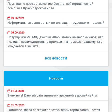
Памятка по предоставлению бесплатной юридической
помощи в Красноярском крае
09.06.2021
Неформальная занятость и легализация трудовых отношений
08.09.2020
Сотрудники МО МВД России «Шарыповский» напоминают, что
полиция незамедлительно приходит на помощь каждому, кто
нуждается в защите.
ВСЕ НОВОСТИ
Новости
31.05.2023
Внимание! Данный сайт является архивной версией сайта.
31.05.2023
Голосование за благоустройство территорий завершается