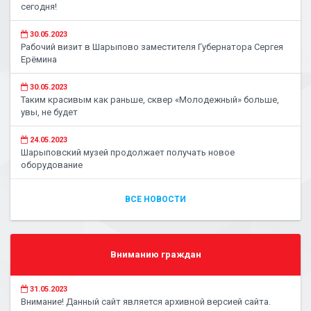
сегодня!
30.05.2023
Рабочий визит в Шарыпово заместителя Губернатора Сергея
Ерёмина
30.05.2023
Таким красивым как раньше, сквер «Молодежный» больше,
увы, не будет
24.05.2023
Шарыповский музей продолжает получать новое
оборудование
ВСЕ НОВОСТИ
Вниманию граждан
31.05.2023
Внимание! Данный сайт является архивной версией сайта.