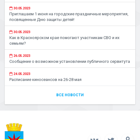
30.05.2023
Приглашаем 1 июня на городские праздничные мероприятия,
посвященные Дню защиты детей!
30.05.2023
Как в Красноярском крае помогают участникам СВО и их
семьям?
26.05.2023
Сообщение о возможном установлении публичного сервитута
24.05.2023
Расписание киносеансов на 26-28 мая
ВСЕ НОВОСТИ