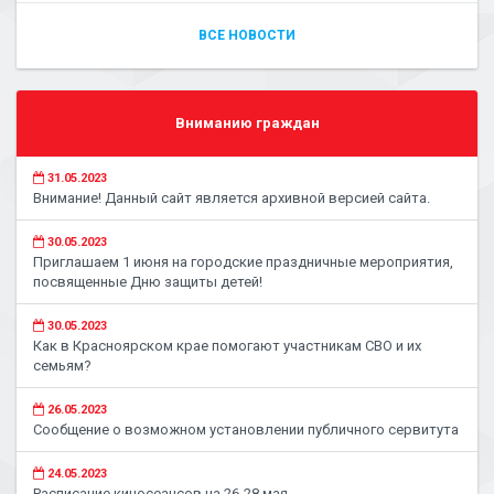
ВСЕ НОВОСТИ
Вниманию граждан
31.05.2023
Внимание! Данный сайт является архивной версией сайта.
30.05.2023
Приглашаем 1 июня на городские праздничные мероприятия,
посвященные Дню защиты детей!
30.05.2023
Как в Красноярском крае помогают участникам СВО и их
семьям?
26.05.2023
Сообщение о возможном установлении публичного сервитута
24.05.2023
Расписание киносеансов на 26-28 мая