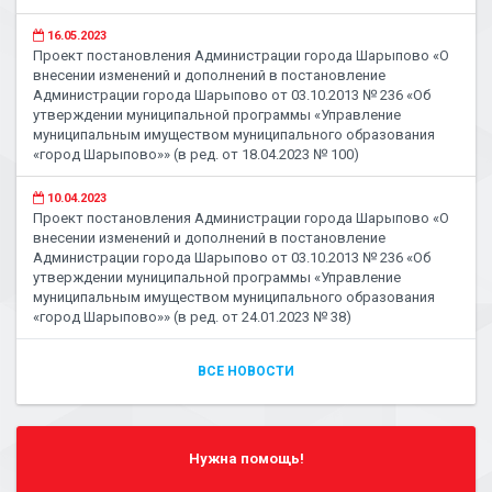
16.05.2023
Проект постановления Администрации города Шарыпово «О
внесении изменений и дополнений в постановление
Администрации города Шарыпово от 03.10.2013 № 236 «Об
утверждении муниципальной программы «Управление
муниципальным имуществом муниципального образования
«город Шарыпово»» (в ред. от 18.04.2023 № 100)
10.04.2023
Проект постановления Администрации города Шарыпово «О
внесении изменений и дополнений в постановление
Администрации города Шарыпово от 03.10.2013 № 236 «Об
утверждении муниципальной программы «Управление
муниципальным имуществом муниципального образования
«город Шарыпово»» (в ред. от 24.01.2023 № 38)
ВСЕ НОВОСТИ
Нужна помощь!