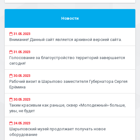
Новости
31.05.2023
Внимание! Данный сайт является архивной версией сайта.
31.05.2023
Голосование за благоустройство территорий завершается
сегодня!
30.05.2023
Рабочий визит в Шарыпово заместителя Губернатора Сергея
Ерёмина
30.05.2023
Таким красивым как раньше, сквер «Молодежный» больше,
увы, не будет
24.05.2023
Шарыповский музей продолжает получать новое
оборудование