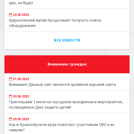
увы, не будет
24.05.2023
Шарыповский музей продолжает получать новое
оборудование
ВСЕ НОВОСТИ
Вниманию граждан
31.05.2023
Внимание! Данный сайт является архивной версией сайта.
30.05.2023
Приглашаем 1 июня на городские праздничные мероприятия,
посвященные Дню защиты детей!
30.05.2023
Как в Красноярском крае помогают участникам СВО и их
семьям?