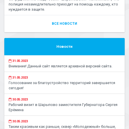
полиция незамедлительно приходит на помощь каждому, кто
нуждается в защите.
ВСЕ НОВОСТИ
Новости
31.05.2023
Внимание! Данный сайт является архивной версией сайта.
31.05.2023
Голосование за благоустройство территорий завершается
сегодня!
30.05.2023
Рабочий визит в Шарыпово заместителя Губернатора Сергея
Ерёмина
30.05.2023
Таким красивым как раньше, сквер «Молодежный» больше,