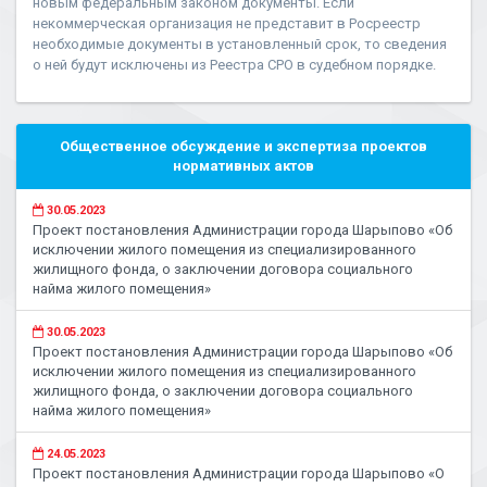
новым федеральным законом документы. Если
некоммерческая организация не представит в Росреестр
необходимые документы в установленный срок, то сведения
о ней будут исключены из Реестра СРО в судебном порядке.
Общественное обсуждение и экспертиза проектов
нормативных актов
30.05.2023
Проект постановления Администрации города Шарыпово «Об
исключении жилого помещения из специализированного
жилищного фонда, о заключении договора социального
найма жилого помещения»
30.05.2023
Проект постановления Администрации города Шарыпово «Об
исключении жилого помещения из специализированного
жилищного фонда, о заключении договора социального
найма жилого помещения»
24.05.2023
Проект постановления Администрации города Шарыпово «О