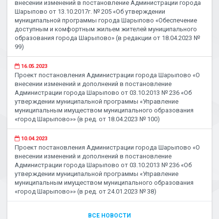
внесении изменений в постановление Администрации города
Шарыпово от 13.10.2017г. № 205 «Об утверждении
муниципальной программы города Шарыпово «Обеспечение
доступным и комфортным жильем жителей муниципального
образования города Шарыпово» (в редакции от 18.04.2023 №
99)
16.05.2023
Проект постановления Администрации города Шарыпово «О
внесении изменений и дополнений в постановление
Администрации города Шарыпово от 03.10.2013 № 236 «Об
утверждении муниципальной программы «Управление
муниципальным имуществом муниципального образования
«город Шарыпово»» (в ред. от 18.04.2023 № 100)
10.04.2023
Проект постановления Администрации города Шарыпово «О
внесении изменений и дополнений в постановление
Администрации города Шарыпово от 03.10.2013 № 236 «Об
утверждении муниципальной программы «Управление
муниципальным имуществом муниципального образования
«город Шарыпово»» (в ред. от 24.01.2023 № 38)
ВСЕ НОВОСТИ