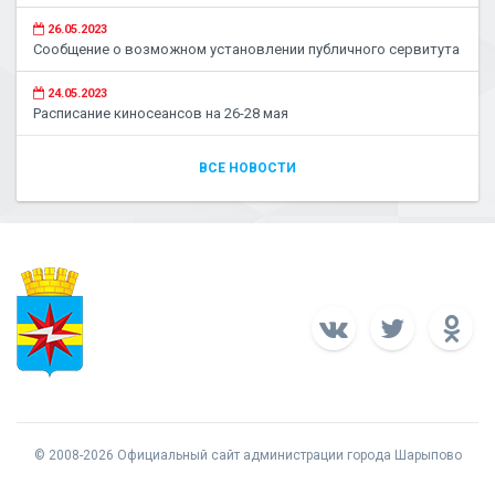
26.05.2023
Сообщение о возможном установлении публичного сервитута
24.05.2023
Расписание киносеансов на 26-28 мая
ВСЕ НОВОСТИ
© 2008-2026 Официальный сайт администрации города Шарыпово