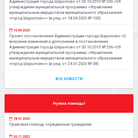
Администрации города Шарыпово от 03.10.2013 № 236 «Об
утверждении муниципальной программы «Управление
муниципальным имуществом муниципального образования
«город Шарыпово»» (в ред. от 18.04.2023 № 100)
10.04.2023
Проект постановления Администрации города Шарыпово «О
внесении изменений и дополнений в постановление
Администрации города Шарыпово от 03.10.2013 № 236 «Об
утверждении муниципальной программы «Управление
муниципальным имуществом муниципального образования
«город Шарыпово»» (в ред. от 24.01.2023 № 38)
ВСЕ НОВОСТИ
Нужна помощь!
18.01.2023
Правовая помощь осужденным гражданам
30.11.2022