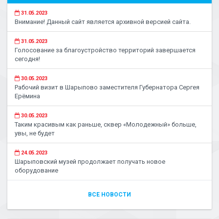
31.05.2023
Внимание! Данный сайт является архивной версией сайта.
31.05.2023
Голосование за благоустройство территорий завершается
сегодня!
30.05.2023
Рабочий визит в Шарыпово заместителя Губернатора Сергея
Ерёмина
30.05.2023
Таким красивым как раньше, сквер «Молодежный» больше,
увы, не будет
24.05.2023
Шарыповский музей продолжает получать новое
оборудование
ВСЕ НОВОСТИ