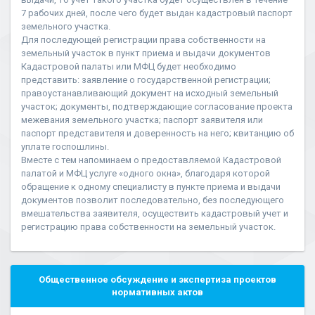
7 рабочих дней, после чего будет выдан кадастровый паспорт
земельного участка.
Для последующей регистрации права собственности на
земельный участок в пункт приема и выдачи документов
Кадастровой палаты или МФЦ будет необходимо
представить: заявление о государственной регистрации;
правоустанавливающий документ на исходный земельный
участок; документы, подтверждающие согласование проекта
межевания земельного участка; паспорт заявителя или
паспорт представителя и доверенность на него; квитанцию об
уплате госпошлины.
Вместе с тем напоминаем о предоставляемой Кадастровой
палатой и МФЦ услуге «одного окна», благодаря которой
обращение к одному специалисту в пункте приема и выдачи
документов позволит последовательно, без последующего
вмешательства заявителя, осуществить кадастровый учет и
регистрацию права собственности на земельный участок.
Общественное обсуждение и экспертиза проектов
нормативных актов