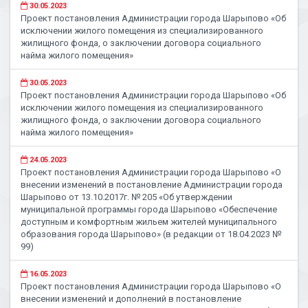
30.05.2023
Проект постановления Администрации города Шарыпово «Об
исключении жилого помещения из специализированного
жилищного фонда, о заключении договора социального
найма жилого помещения»
30.05.2023
Проект постановления Администрации города Шарыпово «Об
исключении жилого помещения из специализированного
жилищного фонда, о заключении договора социального
найма жилого помещения»
24.05.2023
Проект постановления Администрации города Шарыпово «О
внесении изменений в постановление Администрации города
Шарыпово от 13.10.2017г. № 205 «Об утверждении
муниципальной программы города Шарыпово «Обеспечение
доступным и комфортным жильем жителей муниципального
образования города Шарыпово» (в редакции от 18.04.2023 №
99)
16.05.2023
Проект постановления Администрации города Шарыпово «О
внесении изменений и дополнений в постановление