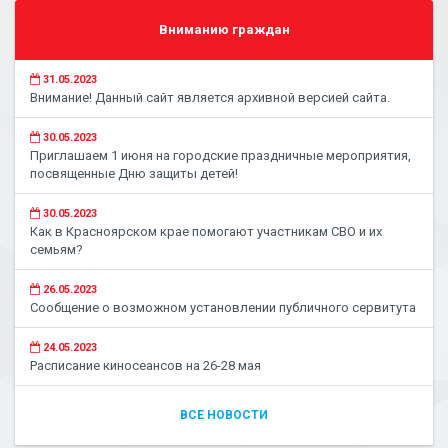
Вниманию граждан
31.05.2023
Внимание! Данный сайт является архивной версией сайта.
30.05.2023
Приглашаем 1 июня на городские праздничные мероприятия,
посвященные Дню защиты детей!
30.05.2023
Как в Красноярском крае помогают участникам СВО и их
семьям?
26.05.2023
Сообщение о возможном установлении публичного сервитута
24.05.2023
Расписание киносеансов на 26-28 мая
ВСЕ НОВОСТИ