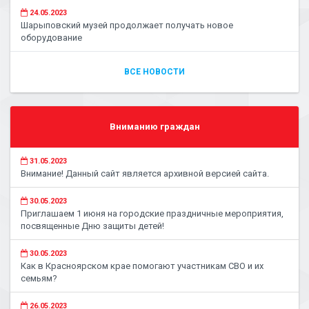
24.05.2023
Шарыповский музей продолжает получать новое
оборудование
ВСЕ НОВОСТИ
Вниманию граждан
31.05.2023
Внимание! Данный сайт является архивной версией сайта.
30.05.2023
Приглашаем 1 июня на городские праздничные мероприятия,
посвященные Дню защиты детей!
30.05.2023
Как в Красноярском крае помогают участникам СВО и их
семьям?
26.05.2023