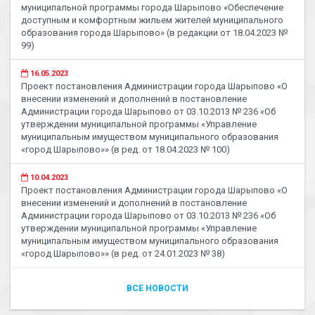
муниципальной программы города Шарыпово «Обеспечение
доступным и комфортным жильем жителей муниципального
образования города Шарыпово» (в редакции от 18.04.2023 №
99)
16.05.2023
Проект постановления Администрации города Шарыпово «О
внесении изменений и дополнений в постановление
Администрации города Шарыпово от 03.10.2013 № 236 «Об
утверждении муниципальной программы «Управление
муниципальным имуществом муниципального образования
«город Шарыпово»» (в ред. от 18.04.2023 № 100)
10.04.2023
Проект постановления Администрации города Шарыпово «О
внесении изменений и дополнений в постановление
Администрации города Шарыпово от 03.10.2013 № 236 «Об
утверждении муниципальной программы «Управление
муниципальным имуществом муниципального образования
«город Шарыпово»» (в ред. от 24.01.2023 № 38)
ВСЕ НОВОСТИ