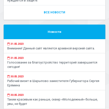
нуждается в защите.
ВСЕ НОВОСТИ
Новости
31.05.2023
Внимание! Данный сайт является архивной версией сайта.
31.05.2023
Голосование за благоустройство территорий завершается
сегодня!
30.05.2023
Рабочий визит в Шарыпово заместителя Губернатора Сергея
Ерёмина
30.05.2023
Таким красивым как раньше, сквер «Молодежный» больше,
увы, не будет