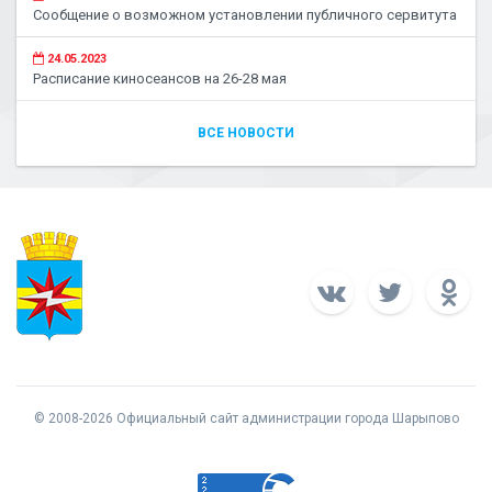
Сообщение о возможном установлении публичного сервитута
24.05.2023
Расписание киносеансов на 26-28 мая
ВСЕ НОВОСТИ
© 2008-2026 Официальный сайт администрации города Шарыпово