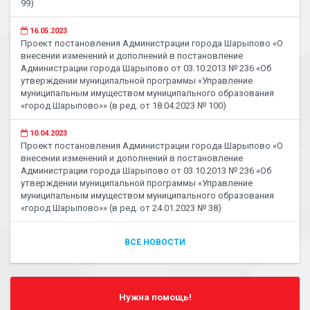
99)
16.05.2023
Проект постановления Администрации города Шарыпово «О
внесении изменений и дополнений в постановление
Администрации города Шарыпово от 03.10.2013 № 236 «Об
утверждении муниципальной программы «Управление
муниципальным имуществом муниципального образования
«город Шарыпово»» (в ред. от 18.04.2023 № 100)
10.04.2023
Проект постановления Администрации города Шарыпово «О
внесении изменений и дополнений в постановление
Администрации города Шарыпово от 03.10.2013 № 236 «Об
утверждении муниципальной программы «Управление
муниципальным имуществом муниципального образования
«город Шарыпово»» (в ред. от 24.01.2023 № 38)
ВСЕ НОВОСТИ
Нужна помощь!