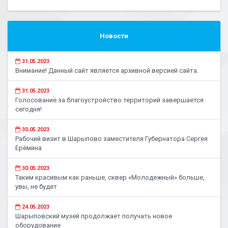
Новости
31.05.2023
Внимание! Данный сайт является архивной версией сайта.
31.05.2023
Голосование за благоустройство территорий завершается
сегодня!
30.05.2023
Рабочий визит в Шарыпово заместителя Губернатора Сергея
Ерёмина
30.05.2023
Таким красивым как раньше, сквер «Молодежный» больше,
увы, не будет
24.05.2023
Шарыповский музей продолжает получать новое
оборудование