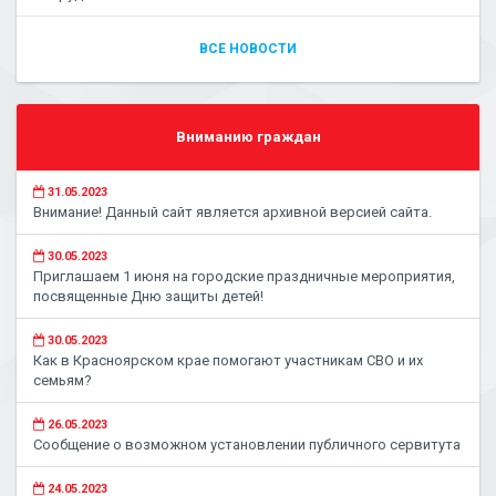
ВСЕ НОВОСТИ
Вниманию граждан
31.05.2023
Внимание! Данный сайт является архивной версией сайта.
30.05.2023
Приглашаем 1 июня на городские праздничные мероприятия,
посвященные Дню защиты детей!
30.05.2023
Как в Красноярском крае помогают участникам СВО и их
семьям?
26.05.2023
Сообщение о возможном установлении публичного сервитута
24.05.2023