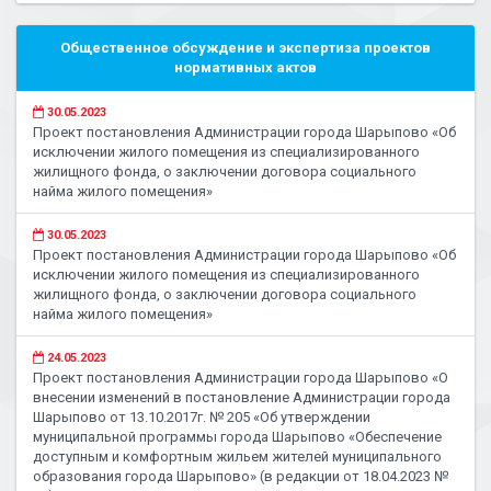
Общественное обсуждение и экспертиза проектов
нормативных актов
30.05.2023
Проект постановления Администрации города Шарыпово «Об
исключении жилого помещения из специализированного
жилищного фонда, о заключении договора социального
найма жилого помещения»
30.05.2023
Проект постановления Администрации города Шарыпово «Об
исключении жилого помещения из специализированного
жилищного фонда, о заключении договора социального
найма жилого помещения»
24.05.2023
Проект постановления Администрации города Шарыпово «О
внесении изменений в постановление Администрации города
Шарыпово от 13.10.2017г. № 205 «Об утверждении
муниципальной программы города Шарыпово «Обеспечение
доступным и комфортным жильем жителей муниципального
образования города Шарыпово» (в редакции от 18.04.2023 №