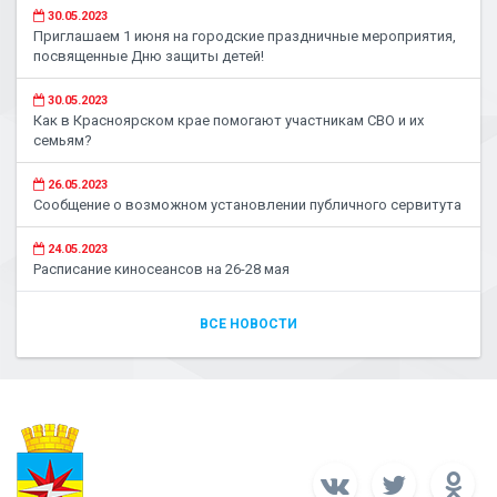
30.05.2023
Приглашаем 1 июня на городские праздничные мероприятия,
посвященные Дню защиты детей!
30.05.2023
Как в Красноярском крае помогают участникам СВО и их
семьям?
26.05.2023
Сообщение о возможном установлении публичного сервитута
24.05.2023
Расписание киносеансов на 26-28 мая
ВСЕ НОВОСТИ