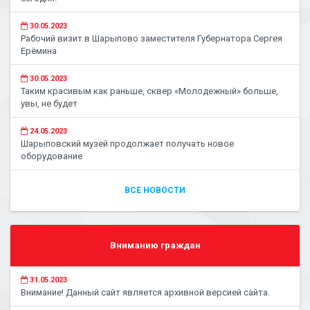
30.05.2023
Рабочий визит в Шарыпово заместителя Губернатора Сергея
Ерёмина
30.05.2023
Таким красивым как раньше, сквер «Молодежный» больше,
увы, не будет
24.05.2023
Шарыповский музей продолжает получать новое
оборудование
ВСЕ НОВОСТИ
Вниманию граждан
31.05.2023
Внимание! Данный сайт является архивной версией сайта.