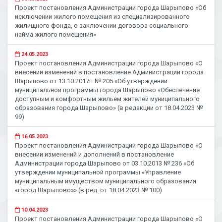
Проект постановления Администрации города Шарыпово «Об
исключении жилого помещения из специализированного
жилищного фонда, о заключении договора социального
найма жилого помещения»
24.05.2023
Проект постановления Администрации города Шарыпово «О
внесении изменений в постановление Администрации города
Шарыпово от 13.10.2017г. № 205 «Об утверждении
муниципальной программы города Шарыпово «Обеспечение
доступным и комфортным жильем жителей муниципального
образования города Шарыпово» (в редакции от 18.04.2023 №
99)
16.05.2023
Проект постановления Администрации города Шарыпово «О
внесении изменений и дополнений в постановление
Администрации города Шарыпово от 03.10.2013 № 236 «Об
утверждении муниципальной программы «Управление
муниципальным имуществом муниципального образования
«город Шарыпово»» (в ред. от 18.04.2023 № 100)
10.04.2023
Проект постановления Администрации города Шарыпово «О