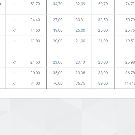
я-
кг
53,70
34,70
32,09
59,70
74,73
кг
24,40
27,00
30,31
32,50
50,79
кг
14,60
19,00
25,00
25,00
25,75
кг
13,80
20,00
21,00
21,00
19,53
кг
21,60
23,00
23,13
28,00
25,98
кг
20,00
35,00
29,38
38,00
36,78
кг
74,00
76,00
76,75
89,00
114,1