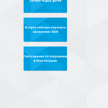
Летний отдых детей
Всероссийская перепись
населения-2020
Голосование по поправкам
в Конституцию