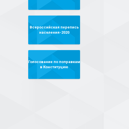
Всероссийская перепись
населения-2020
Голосование по поправкам
в Конституцию