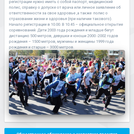
регистрации нужно иметь с собой паспорт, медицинский
полис, справку о допуске от врача или личное заявление об
ответственности за свое здоровье ,а также полис о
страховании жизни и здоровья (при наличии такового).
Начало регистрации в 10.00. В 10.45 – официальное открытие
соревнований. Дети 2003 года рождения и младше бегут
дистанцию 500 метров, девушки и юноши 2000 -2002 годов
рождения – 1500 метров, мужчины и женщины 1999 года
рождения и старше – 3000 метров.