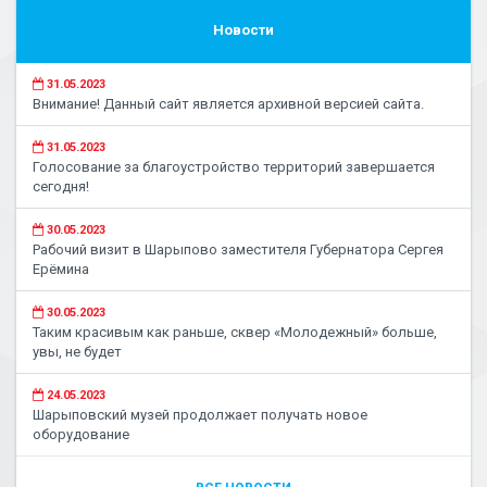
Новости
31.05.2023
Внимание! Данный сайт является архивной версией сайта.
31.05.2023
Голосование за благоустройство территорий завершается
сегодня!
30.05.2023
Рабочий визит в Шарыпово заместителя Губернатора Сергея
Ерёмина
30.05.2023
Таким красивым как раньше, сквер «Молодежный» больше,
увы, не будет
24.05.2023
Шарыповский музей продолжает получать новое
оборудование