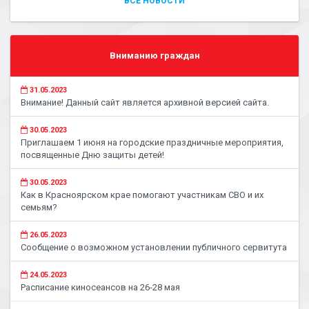
ВСЕ НОВОСТИ
Вниманию граждан
31.05.2023
Внимание! Данный сайт является архивной версией сайта.
30.05.2023
Приглашаем 1 июня на городские праздничные мероприятия,
посвященные Дню защиты детей!
30.05.2023
Как в Красноярском крае помогают участникам СВО и их
семьям?
26.05.2023
Сообщение о возможном установлении публичного сервитута
24.05.2023
Расписание киносеансов на 26-28 мая