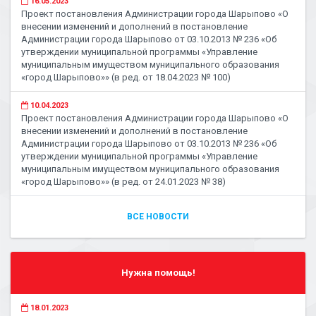
16.05.2023
Проект постановления Администрации города Шарыпово «О
внесении изменений и дополнений в постановление
Администрации города Шарыпово от 03.10.2013 № 236 «Об
утверждении муниципальной программы «Управление
муниципальным имуществом муниципального образования
«город Шарыпово»» (в ред. от 18.04.2023 № 100)
10.04.2023
Проект постановления Администрации города Шарыпово «О
внесении изменений и дополнений в постановление
Администрации города Шарыпово от 03.10.2013 № 236 «Об
утверждении муниципальной программы «Управление
муниципальным имуществом муниципального образования
«город Шарыпово»» (в ред. от 24.01.2023 № 38)
ВСЕ НОВОСТИ
Нужна помощь!
18.01.2023