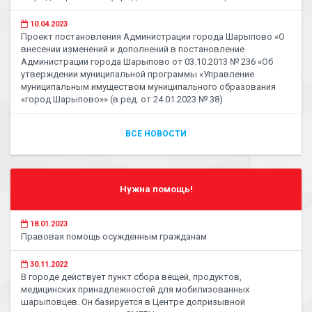
10.04.2023
Проект постановления Администрации города Шарыпово «О
внесении изменений и дополнений в постановление
Администрации города Шарыпово от 03.10.2013 № 236 «Об
утверждении муниципальной программы «Управление
муниципальным имуществом муниципального образования
«город Шарыпово»» (в ред. от 24.01.2023 № 38)
ВСЕ НОВОСТИ
Нужна помощь!
18.01.2023
Правовая помощь осужденным гражданам
30.11.2022
В городе действует пункт сбора вещей, продуктов,
медицинских принадлежностей для мобилизованных
шарыповцев. Он базируется в Центре допризывной