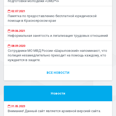
подготовки молодежи «СМЕРЧ»
02.07.2021
Памятка по предоставлению бесплатной юридической
помощи в Красноярском крае
09.06.2021
Неформальная занятость и легализация трудовых отношений
08.09.2020
Сотрудники МО МВД России «Шарыповский» напоминают, что
полиция незамедлительно приходит на помощь каждому, кто
нуждается в защите.
ВСЕ НОВОСТИ
Новости
31.05.2023
Внимание! Данный сайт является архивной версией сайта.