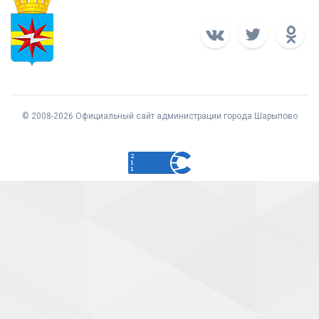
© 2008-2026 Официальный сайт администрации города Шарыпово