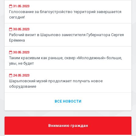
31.05.2023
Голосование за благоустройство территорий завершается
сегодня!
30.05.2023
Рабочий визит в Шарыпово заместителя Губернатора Сергея
Ерёмина
30.05.2023
Таким красивым как раньше, сквер «Молодежный» больше,
увы, не будет
24.05.2023
Шарыповский музей продолжает получать новое
оборудование
ВСЕ НОВОСТИ
Вниманию граждан