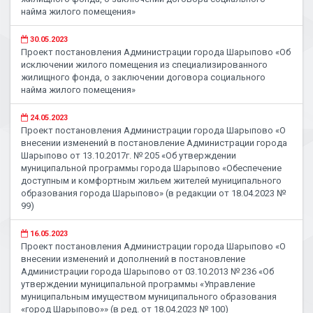
найма жилого помещения»
30.05.2023
Проект постановления Администрации города Шарыпово «Об
исключении жилого помещения из специализированного
жилищного фонда, о заключении договора социального
найма жилого помещения»
24.05.2023
Проект постановления Администрации города Шарыпово «О
внесении изменений в постановление Администрации города
Шарыпово от 13.10.2017г. № 205 «Об утверждении
муниципальной программы города Шарыпово «Обеспечение
доступным и комфортным жильем жителей муниципального
образования города Шарыпово» (в редакции от 18.04.2023 №
99)
16.05.2023
Проект постановления Администрации города Шарыпово «О
внесении изменений и дополнений в постановление
Администрации города Шарыпово от 03.10.2013 № 236 «Об
утверждении муниципальной программы «Управление
муниципальным имуществом муниципального образования
«город Шарыпово»» (в ред. от 18.04.2023 № 100)