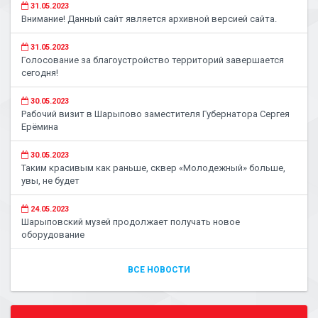
31.05.2023
Внимание! Данный сайт является архивной версией сайта.
31.05.2023
Голосование за благоустройство территорий завершается
сегодня!
30.05.2023
Рабочий визит в Шарыпово заместителя Губернатора Сергея
Ерёмина
30.05.2023
Таким красивым как раньше, сквер «Молодежный» больше,
увы, не будет
24.05.2023
Шарыповский музей продолжает получать новое
оборудование
ВСЕ НОВОСТИ