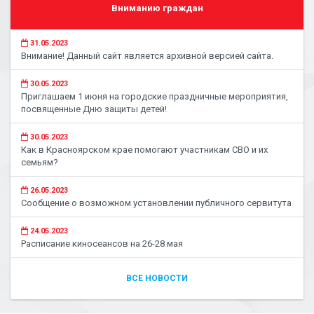
Вниманию граждан
31.05.2023
Внимание! Данный сайт является архивной версией сайта.
30.05.2023
Приглашаем 1 июня на городские праздничные мероприятия,
посвященные Дню защиты детей!
30.05.2023
Как в Красноярском крае помогают участникам СВО и их
семьям?
26.05.2023
Сообщение о возможном установлении публичного сервитута
24.05.2023
Расписание киносеансов на 26-28 мая
ВСЕ НОВОСТИ