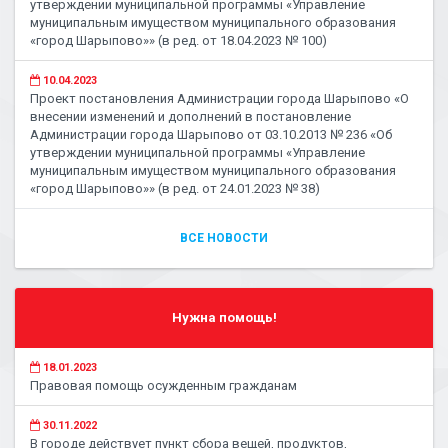
утверждении муниципальной программы «Управление
муниципальным имуществом муниципального образования
«город Шарыпово»» (в ред. от 18.04.2023 № 100)
10.04.2023
Проект постановления Администрации города Шарыпово «О
внесении изменений и дополнений в постановление
Администрации города Шарыпово от 03.10.2013 № 236 «Об
утверждении муниципальной программы «Управление
муниципальным имуществом муниципального образования
«город Шарыпово»» (в ред. от 24.01.2023 № 38)
ВСЕ НОВОСТИ
Нужна помощь!
18.01.2023
Правовая помощь осужденным гражданам
30.11.2022
В городе действует пункт сбора вещей, продуктов,