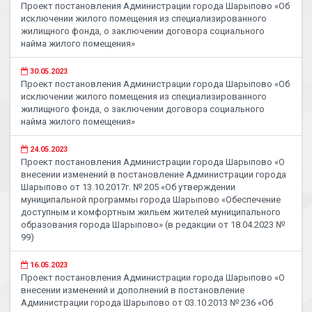
Проект постановления Администрации города Шарыпово «Об
исключении жилого помещения из специализированного
жилищного фонда, о заключении договора социального
найма жилого помещения»
30.05.2023
Проект постановления Администрации города Шарыпово «Об
исключении жилого помещения из специализированного
жилищного фонда, о заключении договора социального
найма жилого помещения»
24.05.2023
Проект постановления Администрации города Шарыпово «О
внесении изменений в постановление Администрации города
Шарыпово от 13.10.2017г. № 205 «Об утверждении
муниципальной программы города Шарыпово «Обеспечение
доступным и комфортным жильем жителей муниципального
образования города Шарыпово» (в редакции от 18.04.2023 №
99)
16.05.2023
Проект постановления Администрации города Шарыпово «О
внесении изменений и дополнений в постановление
Администрации города Шарыпово от 03.10.2013 № 236 «Об