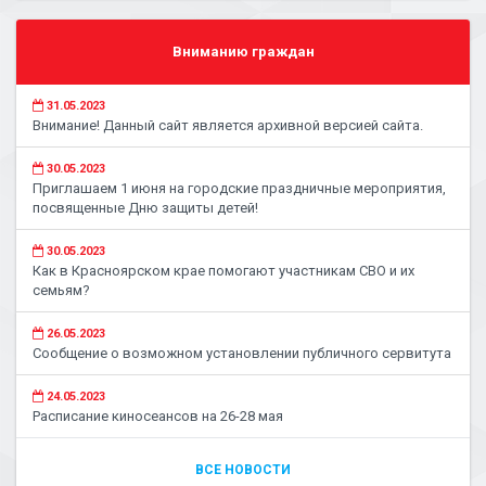
Вниманию граждан
31.05.2023
Внимание! Данный сайт является архивной версией сайта.
30.05.2023
Приглашаем 1 июня на городские праздничные мероприятия,
посвященные Дню защиты детей!
30.05.2023
Как в Красноярском крае помогают участникам СВО и их
семьям?
26.05.2023
Сообщение о возможном установлении публичного сервитута
24.05.2023
Расписание киносеансов на 26-28 мая
ВСЕ НОВОСТИ