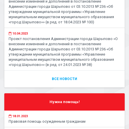
внесении изменений и дополнений в постановление
Администрации города Шарыпово от 03.10.2013 № 236 «Об
утверждении муниципальной программы «Управление
муниципальным имуществом муниципального образования
«город Шарыпово»» (в ред. от 18.04.2023 № 100)
10.04.2023
Проект постановления Администрации города Шарыпово «О
внесении изменений и дополнений в постановление
Администрации города Шарыпово от 03.10.2013 № 236 «Об
утверждении муниципальной программы «Управление
муниципальным имуществом муниципального образования
«город Шарыпово»» (в ред. от 24.01.2023 № 38)
ВСЕ НОВОСТИ
Нужна помощь!
18.01.2023
Правовая помощь осужденным гражданам