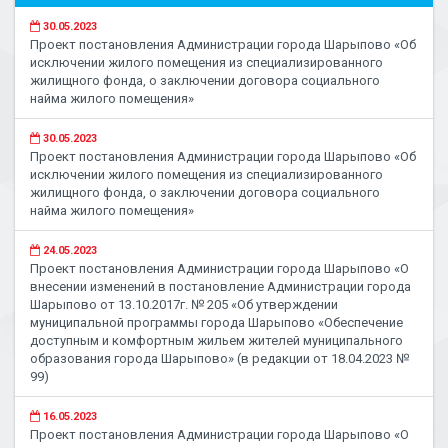
30.05.2023
Проект постановления Администрации города Шарыпово «Об
исключении жилого помещения из специализированного
жилищного фонда, о заключении договора социального
найма жилого помещения»
30.05.2023
Проект постановления Администрации города Шарыпово «Об
исключении жилого помещения из специализированного
жилищного фонда, о заключении договора социального
найма жилого помещения»
24.05.2023
Проект постановления Администрации города Шарыпово «О
внесении изменений в постановление Администрации города
Шарыпово от 13.10.2017г. № 205 «Об утверждении
муниципальной программы города Шарыпово «Обеспечение
доступным и комфортным жильем жителей муниципального
образования города Шарыпово» (в редакции от 18.04.2023 №
99)
16.05.2023
Проект постановления Администрации города Шарыпово «О