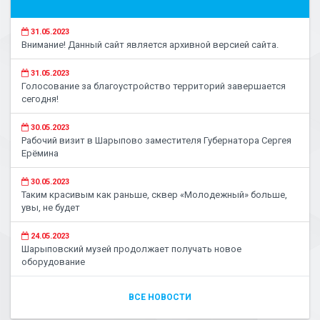
31.05.2023
Внимание! Данный сайт является архивной версией сайта.
31.05.2023
Голосование за благоустройство территорий завершается
сегодня!
30.05.2023
Рабочий визит в Шарыпово заместителя Губернатора Сергея
Ерёмина
30.05.2023
Таким красивым как раньше, сквер «Молодежный» больше,
увы, не будет
24.05.2023
Шарыповский музей продолжает получать новое
оборудование
ВСЕ НОВОСТИ