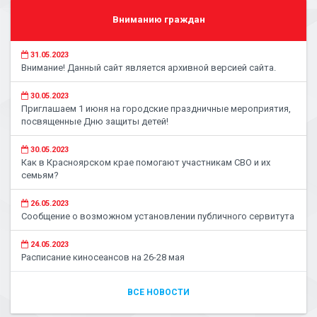
Вниманию граждан
31.05.2023
Внимание! Данный сайт является архивной версией сайта.
30.05.2023
Приглашаем 1 июня на городские праздничные мероприятия,
посвященные Дню защиты детей!
30.05.2023
Как в Красноярском крае помогают участникам СВО и их
семьям?
26.05.2023
Сообщение о возможном установлении публичного сервитута
24.05.2023
Расписание киносеансов на 26-28 мая
ВСЕ НОВОСТИ