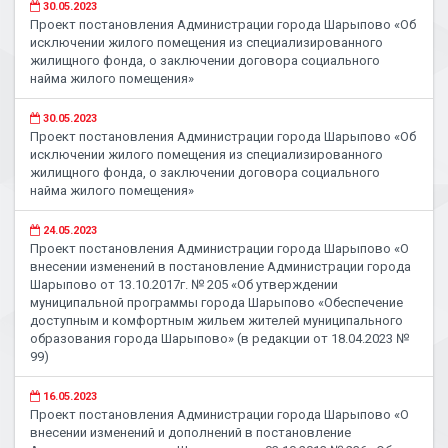
30.05.2023
Проект постановления Администрации города Шарыпово «Об
исключении жилого помещения из специализированного
жилищного фонда, о заключении договора социального
найма жилого помещения»
30.05.2023
Проект постановления Администрации города Шарыпово «Об
исключении жилого помещения из специализированного
жилищного фонда, о заключении договора социального
найма жилого помещения»
24.05.2023
Проект постановления Администрации города Шарыпово «О
внесении изменений в постановление Администрации города
Шарыпово от 13.10.2017г. № 205 «Об утверждении
муниципальной программы города Шарыпово «Обеспечение
доступным и комфортным жильем жителей муниципального
образования города Шарыпово» (в редакции от 18.04.2023 №
99)
16.05.2023
Проект постановления Администрации города Шарыпово «О
внесении изменений и дополнений в постановление