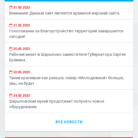
31.05.2023
Внимание! Данный сайт является архивной версией сайта.
31.05.2023
Голосование за благоустройство территорий завершается
сегодня!
30.05.2023
Рабочий визит в Шарыпово заместителя Губернатора Сергея
Ерёмина
30.05.2023
Таким красивым как раньше, сквер «Молодежный» больше,
увы, не будет
24.05.2023
Шарыповский музей продолжает получать новое
оборудование
ВСЕ НОВОСТИ