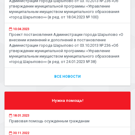
Администрации города Шарыпово от 03.10.2013 № 236 «Об
утверждении муниципальной программы «Управление
муниципальным имуществом муниципального образования
«город Шарыпово»» (в ред. от 18.04.2023 № 100)
10.04.2023
Проект постановления Администрации города Шарыпово «О
внесении изменений и дополнений в постановление
Администрации города Шарыпово от 03.10.2013 № 236 «Об
утверждении муниципальной программы «Управление
муниципальным имуществом муниципального образования
«город Шарыпово»» (в ред. от 24.01.2023 № 38)
ВСЕ НОВОСТИ
Нужна помощь!
18.01.2023
Правовая помощь осужденным гражданам
30.11.2022