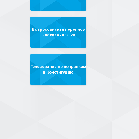
Всероссийская перепись
населения-2020
Голосование по поправкам
в Конституцию