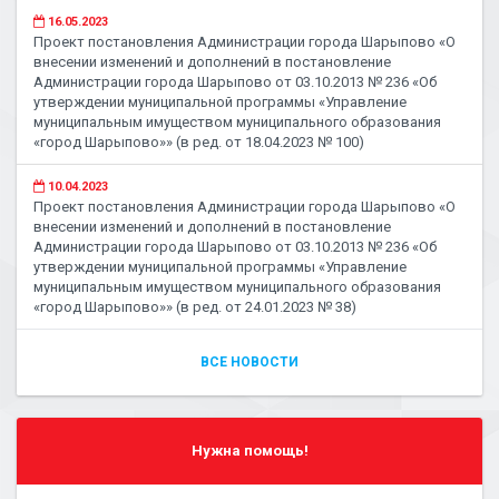
16.05.2023
Проект постановления Администрации города Шарыпово «О
внесении изменений и дополнений в постановление
Администрации города Шарыпово от 03.10.2013 № 236 «Об
утверждении муниципальной программы «Управление
муниципальным имуществом муниципального образования
«город Шарыпово»» (в ред. от 18.04.2023 № 100)
10.04.2023
Проект постановления Администрации города Шарыпово «О
внесении изменений и дополнений в постановление
Администрации города Шарыпово от 03.10.2013 № 236 «Об
утверждении муниципальной программы «Управление
муниципальным имуществом муниципального образования
«город Шарыпово»» (в ред. от 24.01.2023 № 38)
ВСЕ НОВОСТИ
Нужна помощь!