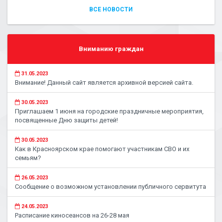
ВСЕ НОВОСТИ
Вниманию граждан
31.05.2023
Внимание! Данный сайт является архивной версией сайта.
30.05.2023
Приглашаем 1 июня на городские праздничные мероприятия,
посвященные Дню защиты детей!
30.05.2023
Как в Красноярском крае помогают участникам СВО и их
семьям?
26.05.2023
Сообщение о возможном установлении публичного сервитута
24.05.2023
Расписание киносеансов на 26-28 мая