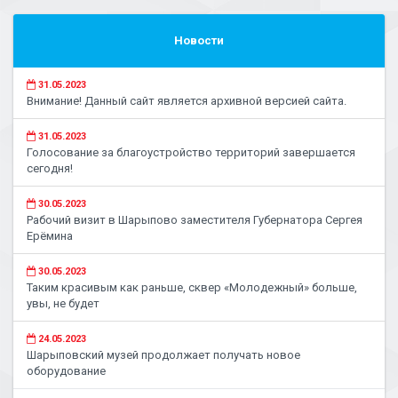
Новости
31.05.2023
Внимание! Данный сайт является архивной версией сайта.
31.05.2023
Голосование за благоустройство территорий завершается
сегодня!
30.05.2023
Рабочий визит в Шарыпово заместителя Губернатора Сергея
Ерёмина
30.05.2023
Таким красивым как раньше, сквер «Молодежный» больше,
увы, не будет
24.05.2023
Шарыповский музей продолжает получать новое
оборудование