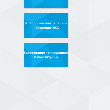
Всероссийская перепись
населения-2020
Голосование по поправкам
в Конституцию