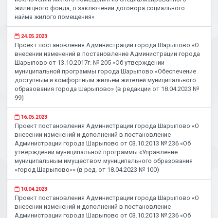
жилищного фонда, о заключении договора социального
найма жилого помещения»
24.05.2023
Проект постановления Администрации города Шарыпово «О
внесении изменений в постановление Администрации города
Шарыпово от 13.10.2017г. № 205 «Об утверждении
муниципальной программы города Шарыпово «Обеспечение
доступным и комфортным жильем жителей муниципального
образования города Шарыпово» (в редакции от 18.04.2023 №
99)
16.05.2023
Проект постановления Администрации города Шарыпово «О
внесении изменений и дополнений в постановление
Администрации города Шарыпово от 03.10.2013 № 236 «Об
утверждении муниципальной программы «Управление
муниципальным имуществом муниципального образования
«город Шарыпово»» (в ред. от 18.04.2023 № 100)
10.04.2023
Проект постановления Администрации города Шарыпово «О
внесении изменений и дополнений в постановление
Администрации города Шарыпово от 03.10.2013 № 236 «Об