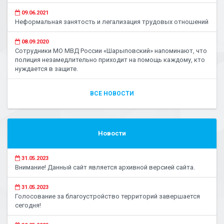
09.06.2021
Неформальная занятость и легализация трудовых отношений
08.09.2020
Сотрудники МО МВД России «Шарыповский» напоминают, что
полиция незамедлительно приходит на помощь каждому, кто
нуждается в защите.
ВСЕ НОВОСТИ
Новости
31.05.2023
Внимание! Данный сайт является архивной версией сайта.
31.05.2023
Голосование за благоустройство территорий завершается
сегодня!