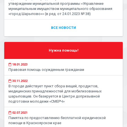
утверждении муниципальной программы «Управление
муниципальным имуществом муниципального образования
«город Шарыпово»» (в ред. от 24.01.2023 № 38)
ВСЕ НОВОСТИ
Нужна помощь!
18.01.2023
Правовая помощь осужденным гражданам
30.11.2022
В городе действует пункт сбора вещей, продуктов,
медицинских принадлежностей для мобилизованных
шарыповцев. Он базируется в Центре допризывной
подготовки молодежи «СМЕРЧ»
02.07.2021
Памятка по предоставлению бесплатной юридической
помощи в Красноярском крае