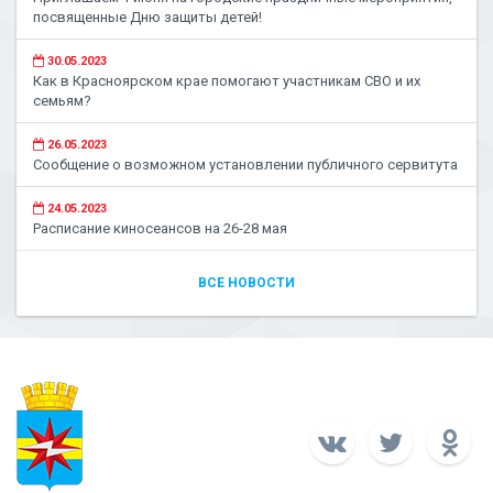
посвященные Дню защиты детей!
30.05.2023
Как в Красноярском крае помогают участникам СВО и их
семьям?
26.05.2023
Сообщение о возможном установлении публичного сервитута
24.05.2023
Расписание киносеансов на 26-28 мая
ВСЕ НОВОСТИ