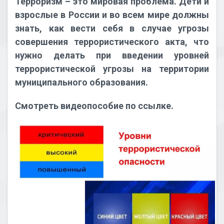
Терроризм – это мировая проблема. Дети и
взрослые в России и во всем мире должны
знать, как вести себя в случае угрозы
совершения террористического акта, что
нужно делать при введении уровней
террористической угрозы на территории
муниципального образования.
Смотреть видеопособие по ссылке.