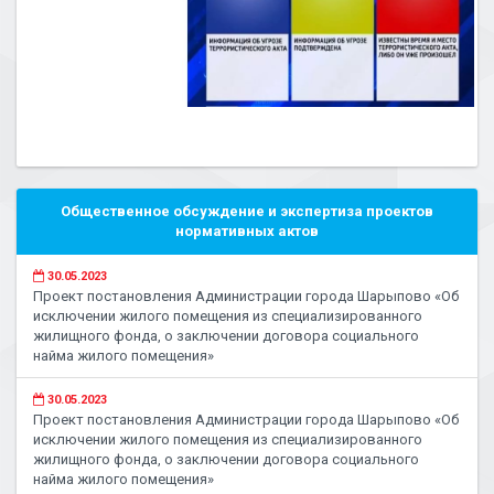
Общественное обсуждение и экспертиза проектов
нормативных актов
30.05.2023
Проект постановления Администрации города Шарыпово «Об
исключении жилого помещения из специализированного
жилищного фонда, о заключении договора социального
найма жилого помещения»
30.05.2023
Проект постановления Администрации города Шарыпово «Об
исключении жилого помещения из специализированного
жилищного фонда, о заключении договора социального
найма жилого помещения»