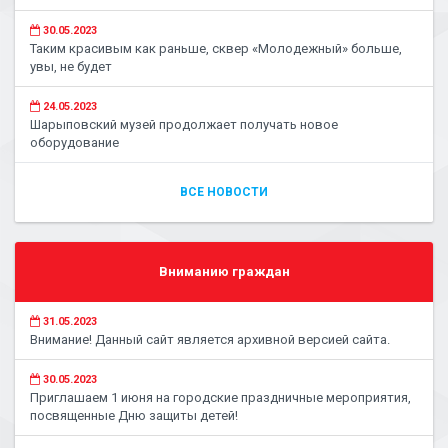
30.05.2023
Таким красивым как раньше, сквер «Молодежный» больше,
увы, не будет
24.05.2023
Шарыповский музей продолжает получать новое
оборудование
ВСЕ НОВОСТИ
Вниманию граждан
31.05.2023
Внимание! Данный сайт является архивной версией сайта.
30.05.2023
Приглашаем 1 июня на городские праздничные мероприятия,
посвященные Дню защиты детей!