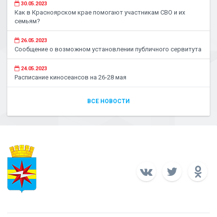
30.05.2023
Как в Красноярском крае помогают участникам СВО и их
семьям?
26.05.2023
Сообщение о возможном установлении публичного сервитута
24.05.2023
Расписание киносеансов на 26-28 мая
ВСЕ НОВОСТИ