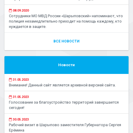
08.09.2020
Сотрудники МО МВД России «Шарыповский» напоминают, что
полиция незамедлительно приходит на помощь каждому, кто
нуждается в защите.
ВСЕ НОВОСТИ
Новости
31.05.2023
Внимание! Данный сайт является архивной версией сайта.
31.05.2023
Голосование за благоустройство территорий завершается
сегодня!
30.05.2023
Рабочий визит в Шарыпово заместителя Губернатора Сергея
Ерёмина