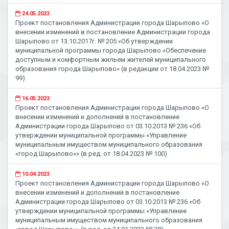
24.05.2023
Проект постановления Администрации города Шарыпово «О
внесении изменений в постановление Администрации города
Шарыпово от 13.10.2017г. № 205 «Об утверждении
муниципальной программы города Шарыпово «Обеспечение
доступным и комфортным жильем жителей муниципального
образования города Шарыпово» (в редакции от 18.04.2023 №
99)
16.05.2023
Проект постановления Администрации города Шарыпово «О
внесении изменений и дополнений в постановление
Администрации города Шарыпово от 03.10.2013 № 236 «Об
утверждении муниципальной программы «Управление
муниципальным имуществом муниципального образования
«город Шарыпово»» (в ред. от 18.04.2023 № 100)
10.04.2023
Проект постановления Администрации города Шарыпово «О
внесении изменений и дополнений в постановление
Администрации города Шарыпово от 03.10.2013 № 236 «Об
утверждении муниципальной программы «Управление
муниципальным имуществом муниципального образования