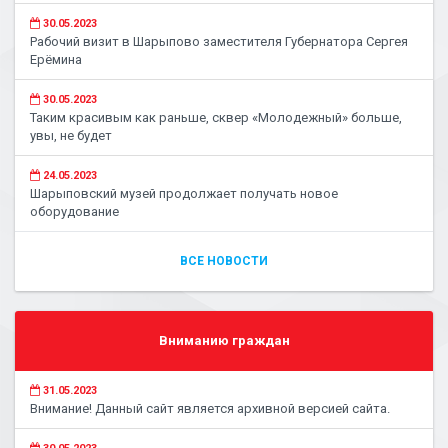
30.05.2023
Рабочий визит в Шарыпово заместителя Губернатора Сергея
Ерёмина
30.05.2023
Таким красивым как раньше, сквер «Молодежный» больше,
увы, не будет
24.05.2023
Шарыповский музей продолжает получать новое
оборудование
ВСЕ НОВОСТИ
Вниманию граждан
31.05.2023
Внимание! Данный сайт является архивной версией сайта.