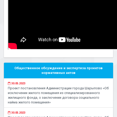
Общественное обсуждение и экспертиза проектов
нормативных актов
30.05.2023
Проект постановления Администрации города Шарыпово «Об
исключении жилого помещения из специализированного
жилищного фонда, о заключении договора социального
найма жилого помещения»
30.05.2023