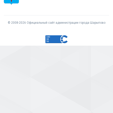
© 2008-2026 Официальный сайт администрации города Шарыпово