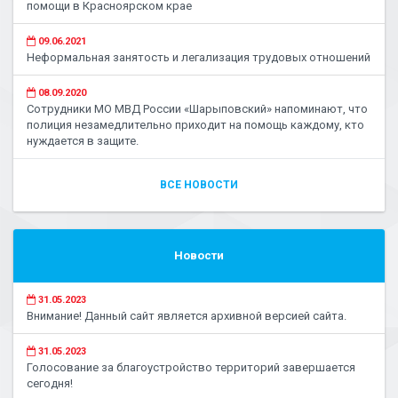
помощи в Красноярском крае
09.06.2021
Неформальная занятость и легализация трудовых отношений
08.09.2020
Сотрудники МО МВД России «Шарыповский» напоминают, что
полиция незамедлительно приходит на помощь каждому, кто
нуждается в защите.
ВСЕ НОВОСТИ
Новости
31.05.2023
Внимание! Данный сайт является архивной версией сайта.
31.05.2023
Голосование за благоустройство территорий завершается
сегодня!