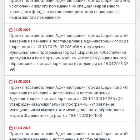
Проект постановления Администрации города Шарыпово «Об
исключении жилого помещения из специализированного
жилищного фонда, о заключении договора социального
найма жилого помещения»
24.05.2023
Проект постановления Администрации города Шарыпово «О
внесении изменений в постановление Администрации города
Шарыпово от 13.10.2017г. № 205 «Об утверждении
муниципальной программы города Шарыпово «Обеспечение
доступным и комфортным жильем жителей муниципального
образования города Шарыпово» (в редакции от 18.04.2023 №
99)
16.05.2023
Проект постановления Администрации города Шарыпово «О
внесении изменений и дополнений в постановление
Администрации города Шарыпово от 03.10.2013 № 236 «Об
утверждении муниципальной программы «Управление
муниципальным имуществом муниципального образования
«город Шарыпово»» (в ред. от 18.04.2023 № 100)
10.04.2023
Проект постановления Администрации города Шарыпово «О
внесении изменений и дополнений в постановление