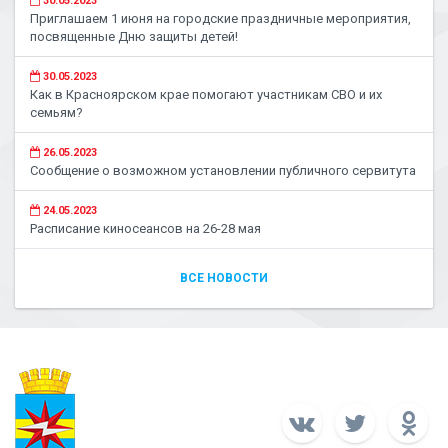
30.05.2023
Приглашаем 1 июня на городские праздничные мероприятия,
посвященные Дню защиты детей!
30.05.2023
Как в Красноярском крае помогают участникам СВО и их
семьям?
26.05.2023
Сообщение о возможном установлении публичного сервитута
24.05.2023
Расписание киносеансов на 26-28 мая
ВСЕ НОВОСТИ