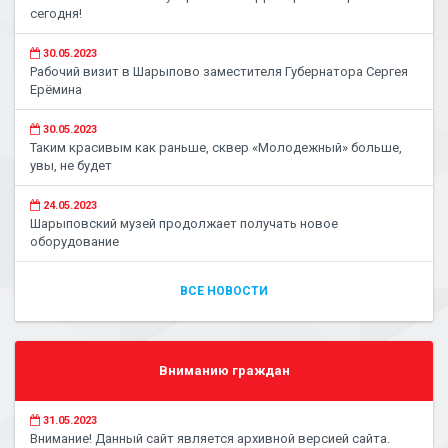
сегодня!
30.05.2023
Рабочий визит в Шарыпово заместителя Губернатора Сергея
Ерёмина
30.05.2023
Таким красивым как раньше, сквер «Молодежный» больше,
увы, не будет
24.05.2023
Шарыповский музей продолжает получать новое
оборудование
ВСЕ НОВОСТИ
Вниманию граждан
31.05.2023
Внимание! Данный сайт является архивной версией сайта.