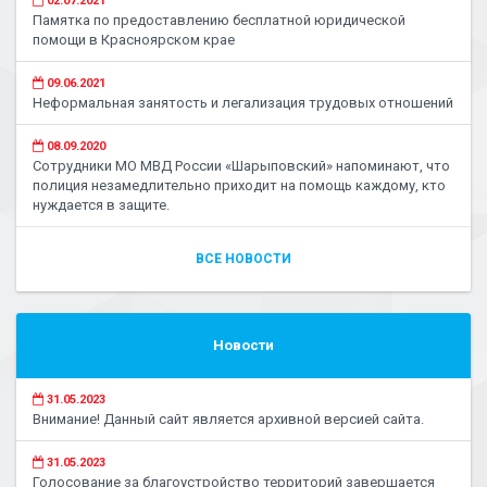
02.07.2021
Памятка по предоставлению бесплатной юридической
помощи в Красноярском крае
09.06.2021
Неформальная занятость и легализация трудовых отношений
08.09.2020
Сотрудники МО МВД России «Шарыповский» напоминают, что
полиция незамедлительно приходит на помощь каждому, кто
нуждается в защите.
ВСЕ НОВОСТИ
Новости
31.05.2023
Внимание! Данный сайт является архивной версией сайта.
31.05.2023
Голосование за благоустройство территорий завершается