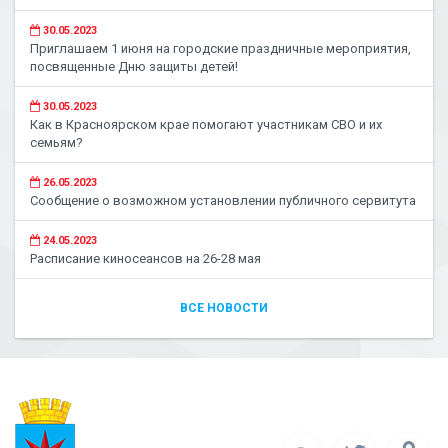
30.05.2023
Приглашаем 1 июня на городские праздничные мероприятия,
посвященные Дню защиты детей!
30.05.2023
Как в Красноярском крае помогают участникам СВО и их
семьям?
26.05.2023
Сообщение о возможном установлении публичного сервитута
24.05.2023
Расписание киносеансов на 26-28 мая
ВСЕ НОВОСТИ