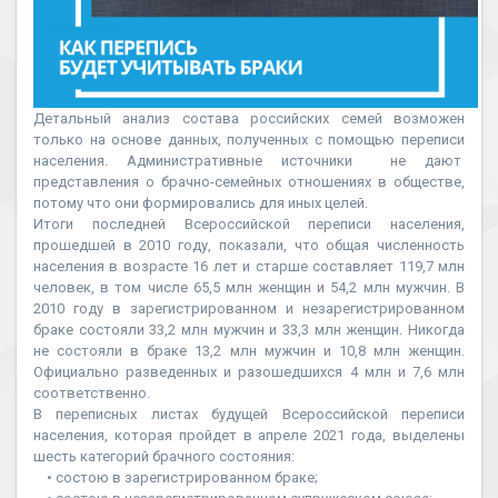
Детальный анализ состава российских семей возможен
только на основе данных, полученных с помощью переписи
населения. Административные источники не дают
представления о брачно-семейных отношениях в обществе,
потому что они формировались для иных целей.
Итоги последней Всероссийской переписи населения,
прошедшей в 2010 году, показали, что общая численность
населения в возрасте 16 лет и старше составляет 119,7 млн
человек, в том числе 65,5 млн женщин и 54,2 млн мужчин. В
2010 году в зарегистрированном и незарегистрированном
браке состояли 33,2 млн мужчин и 33,3 млн женщин. Никогда
не состояли в браке 13,2 млн мужчин и 10,8 млн женщин.
Официально разведенных и разошедшихся 4 млн и 7,6 млн
соответственно.
В переписных листах будущей Всероссийской переписи
населения, которая пройдет в апреле 2021 года, выделены
шесть категорий брачного состояния:
• состою в зарегистрированном браке;