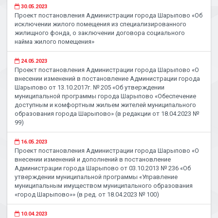
30.05.2023
Проект постановления Администрации города Шарыпово «Об
исключении жилого помещения из специализированного
жилищного фонда, о заключении договора социального
найма жилого помещения»
24.05.2023
Проект постановления Администрации города Шарыпово «О
внесении изменений в постановление Администрации города
Шарыпово от 13.10.2017г. № 205 «Об утверждении
муниципальной программы города Шарыпово «Обеспечение
доступным и комфортным жильем жителей муниципального
образования города Шарыпово» (в редакции от 18.04.2023 №
99)
16.05.2023
Проект постановления Администрации города Шарыпово «О
внесении изменений и дополнений в постановление
Администрации города Шарыпово от 03.10.2013 № 236 «Об
утверждении муниципальной программы «Управление
муниципальным имуществом муниципального образования
«город Шарыпово»» (в ред. от 18.04.2023 № 100)
10.04.2023