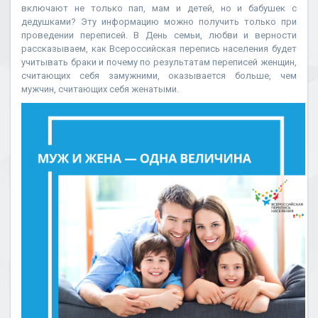
включают не только пап, мам и детей, но и бабушек с
дедушками? Эту информацию можно получить только при
проведении переписей. В День семьи, любви и верности
рассказываем, как Всероссийская перепись населения будет
учитывать браки и почему по результатам переписей женщин,
считающих себя замужними, оказывается больше, чем
мужчин, считающих себя женатыми.