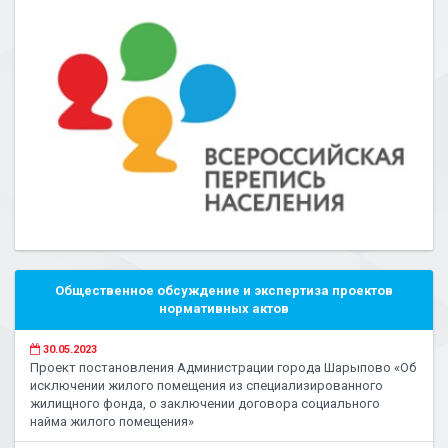
Общественное обсуждение и экспертиза проектов
нормативных актов
30.05.2023
Проект постановления Администрации города Шарыпово «Об
исключении жилого помещения из специализированного
жилищного фонда, о заключении договора социального
найма жилого помещения»