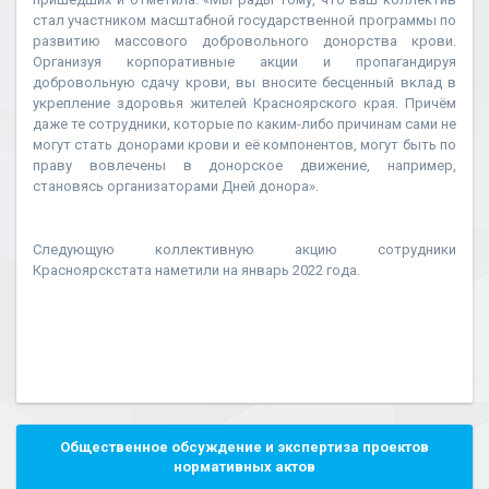
стал участником масштабной государственной программы по
развитию массового добровольного донорства крови.
Организуя корпоративные акции и пропагандируя
добровольную сдачу крови, вы вносите бесценный вклад в
укрепление здоровья жителей Красноярского края. Причём
даже те сотрудники, которые по каким-либо причинам сами не
могут стать донорами крови и её компонентов, могут быть по
праву вовлечены в донорское движение, например,
становясь организаторами Дней донора».
Следующую коллективную акцию сотрудники
Красноярскстата наметили на январь 2022 года.
Общественное обсуждение и экспертиза проектов
нормативных актов