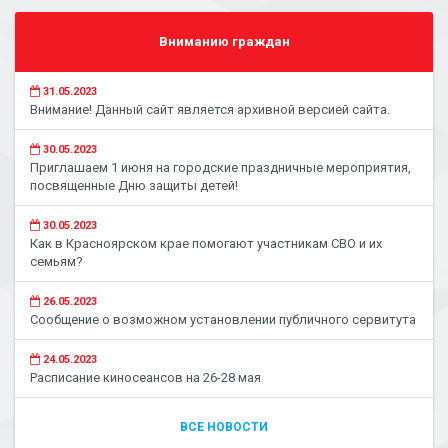
Вниманию граждан
31.05.2023
Внимание! Данный сайт является архивной версией сайта.
30.05.2023
Приглашаем 1 июня на городские праздничные мероприятия,
посвященные Дню защиты детей!
30.05.2023
Как в Красноярском крае помогают участникам СВО и их
семьям?
26.05.2023
Сообщение о возможном установлении публичного сервитута
24.05.2023
Расписание киносеансов на 26-28 мая
ВСЕ НОВОСТИ