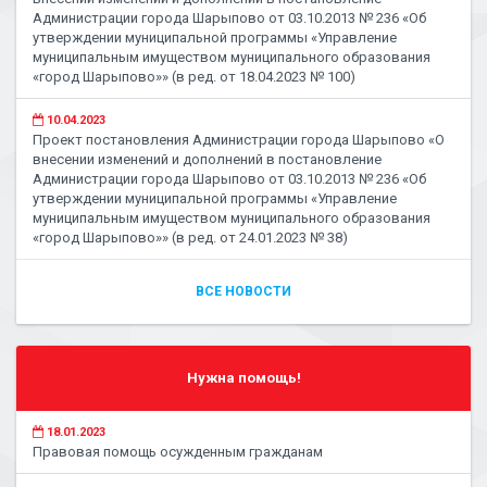
Администрации города Шарыпово от 03.10.2013 № 236 «Об
утверждении муниципальной программы «Управление
муниципальным имуществом муниципального образования
«город Шарыпово»» (в ред. от 18.04.2023 № 100)
10.04.2023
Проект постановления Администрации города Шарыпово «О
внесении изменений и дополнений в постановление
Администрации города Шарыпово от 03.10.2013 № 236 «Об
утверждении муниципальной программы «Управление
муниципальным имуществом муниципального образования
«город Шарыпово»» (в ред. от 24.01.2023 № 38)
ВСЕ НОВОСТИ
Нужна помощь!
18.01.2023
Правовая помощь осужденным гражданам