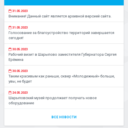
31.05.2023
Внимание! Данный сайт является архивной версией сайта.
31.05.2023
Голосование за благоустройство территорий завершается
сегодня!
30.05.2023
Рабочий визит в Шарыпово заместителя Губернатора Сергея
Ерёмина
30.05.2023
Таким красивым как раньше, сквер «Молодежный» больше,
увы, не будет
24.05.2023
Шарыповский музей продолжает получать новое
оборудование
ВСЕ НОВОСТИ