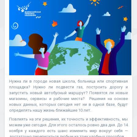
Нужна ли в городе новая школа, больница или спортивная
площадка? Нужно ли подвести газ, построить дорогу и
запустить новый автобусный маршрут? Появятся ли новые
магазины, сервисы и рабочие места? Решения на основе
новых данных, которых сегодня нет ни в одной базе, будут
определять нашу жизнь ближайшие 10 лет.
Повлиять на эти решения, их точность и эффективность, мы
можем уже сегодня. Для этого осталось ровно два дня. До 14
ноября у каждого есть шанс изменить мир вокруг себя —
достаточно переписаться любым из трех удобных способов.