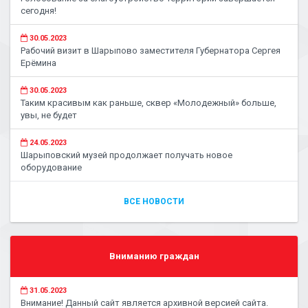
сегодня!
30.05.2023
Рабочий визит в Шарыпово заместителя Губернатора Сергея
Ерёмина
30.05.2023
Таким красивым как раньше, сквер «Молодежный» больше,
увы, не будет
24.05.2023
Шарыповский музей продолжает получать новое
оборудование
ВСЕ НОВОСТИ
Вниманию граждан
31.05.2023
Внимание! Данный сайт является архивной версией сайта.