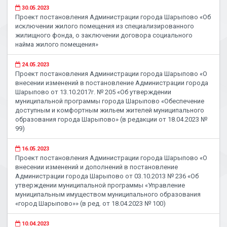
30.05.2023
Проект постановления Администрации города Шарыпово «Об
исключении жилого помещения из специализированного
жилищного фонда, о заключении договора социального
найма жилого помещения»
24.05.2023
Проект постановления Администрации города Шарыпово «О
внесении изменений в постановление Администрации города
Шарыпово от 13.10.2017г. № 205 «Об утверждении
муниципальной программы города Шарыпово «Обеспечение
доступным и комфортным жильем жителей муниципального
образования города Шарыпово» (в редакции от 18.04.2023 №
99)
16.05.2023
Проект постановления Администрации города Шарыпово «О
внесении изменений и дополнений в постановление
Администрации города Шарыпово от 03.10.2013 № 236 «Об
утверждении муниципальной программы «Управление
муниципальным имуществом муниципального образования
«город Шарыпово»» (в ред. от 18.04.2023 № 100)
10.04.2023