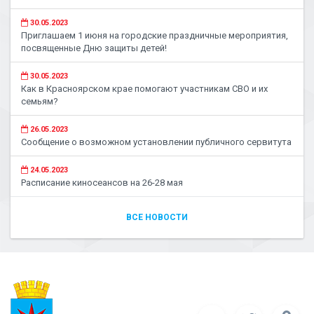
30.05.2023
Приглашаем 1 июня на городские праздничные мероприятия,
посвященные Дню защиты детей!
30.05.2023
Как в Красноярском крае помогают участникам СВО и их
семьям?
26.05.2023
Сообщение о возможном установлении публичного сервитута
24.05.2023
Расписание киносеансов на 26-28 мая
ВСЕ НОВОСТИ