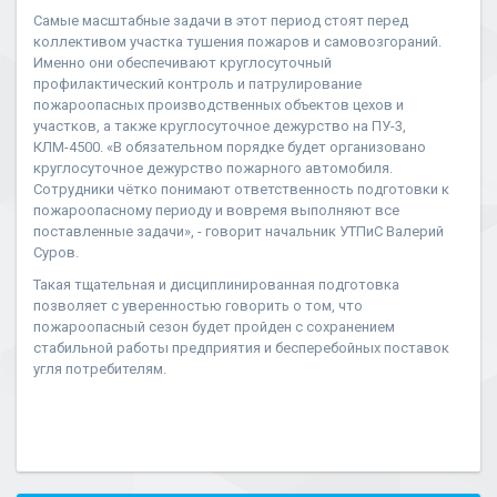
Самые масштабные задачи в этот период стоят перед
коллективом участка тушения пожаров и самовозгораний.
Именно они обеспечивают круглосуточный
профилактический контроль и патрулирование
пожароопасных производственных объектов цехов и
участков, а также круглосуточное дежурство на ПУ-3,
КЛМ-4500. «В обязательном порядке будет организовано
круглосуточное дежурство пожарного автомобиля.
Сотрудники чётко понимают ответственность подготовки к
пожароопасному периоду и вовремя выполняют все
поставленные задачи», - говорит начальник УТПиС Валерий
Суров.
Такая тщательная и дисциплинированная подготовка
позволяет с уверенностью говорить о том, что
пожароопасный сезон будет пройден с сохранением
стабильной работы предприятия и бесперебойных поставок
угля потребителям.