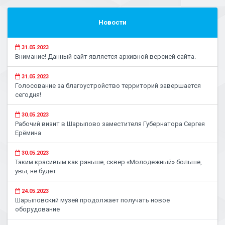
Новости
31.05.2023
Внимание! Данный сайт является архивной версией сайта.
31.05.2023
Голосование за благоустройство территорий завершается
сегодня!
30.05.2023
Рабочий визит в Шарыпово заместителя Губернатора Сергея
Ерёмина
30.05.2023
Таким красивым как раньше, сквер «Молодежный» больше,
увы, не будет
24.05.2023
Шарыповский музей продолжает получать новое
оборудование