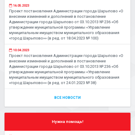
16.05.2023
Проект постановления Администрации города Шарыпово «О
внесении изменений и дополнений в постановление
Администрации города Шарыпово от 03.10.2013 № 236 «Об
утверждении муниципальной программы «Управление
муниципальным имуществом муниципального образования
«город Шарыпово»» (в ред. от 18.04.2023 № 100)
10.04.2023
Проект постановления Администрации города Шарыпово «О
внесении изменений и дополнений в постановление
Администрации города Шарыпово от 03.10.2013 № 236 «Об
утверждении муниципальной программы «Управление
муниципальным имуществом муниципального образования
«город Шарыпово»» (в ред. от 24.01.2023 № 38)
ВСЕ НОВОСТИ
Нужна помощь!