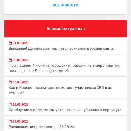
ВСЕ НОВОСТИ
Вниманию граждан
31.05.2023
Внимание! Данный сайт является архивной версией сайта.
30.05.2023
Приглашаем 1 июня на городские праздничные мероприятия,
посвященные Дню защиты детей!
30.05.2023
Как в Красноярском крае помогают участникам СВО и их
семьям?
26.05.2023
Сообщение о возможном установлении публичного сервитута
24.05.2023
Расписание киносеансов на 26-28 мая