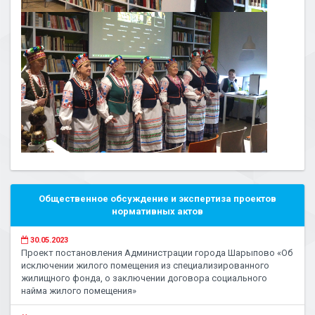
Общественное обсуждение и экспертиза проектов
нормативных актов
30.05.2023
Проект постановления Администрации города Шарыпово «Об
исключении жилого помещения из специализированного
жилищного фонда, о заключении договора социального
найма жилого помещения»