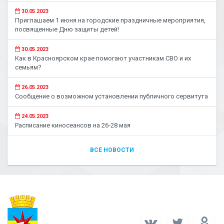
30.05.2023
Приглашаем 1 июня на городские праздничные мероприятия,
посвященные Дню защиты детей!
30.05.2023
Как в Красноярском крае помогают участникам СВО и их
семьям?
26.05.2023
Сообщение о возможном установлении публичного сервитута
24.05.2023
Расписание киносеансов на 26-28 мая
ВСЕ НОВОСТИ