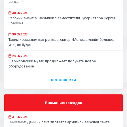
сегодня!
30.05.2023
Рабочий визит в Шарыпово заместителя Губернатора Сергея
Ерёмина
30.05.2023
Таким красивым как раньше, сквер «Молодежный» больше,
увы, не будет
24.05.2023
Шарыповский музей продолжает получать новое
оборудование
ВСЕ НОВОСТИ
Вниманию граждан
31.05.2023
Внимание! Данный сайт является архивной версией сайта.