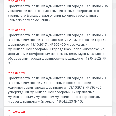
30.05.2023
Проект постановления Администрации города Шарыпово «Об
исключении жилого помещения из специализированного
жилищного фонда, о заключении договора социального
найма жилого помещения»
24.05.2023
Проект постановления Администрации города Шарыпово «О
внесении изменений в постановление Администрации города
Шарыпово от 13.10.2017г. № 205 «Об утверждении
муниципальной программы города Шарыпово «Обеспечение
доступным и комфортным жильем жителей муниципального
образования города Шарыпово» (в редакции от 18.04.2023 №
99)
16.05.2023
Проект постановления Администрации города Шарыпово «О
внесении изменений и дополнений в постановление
Администрации города Шарыпово от 03.10.2013 № 236 «Об
утверждении муниципальной программы «Управление
муниципальным имуществом муниципального образования
«город Шарыпово»» (в ред. от 18.04.2023 № 100)
10.04.2023