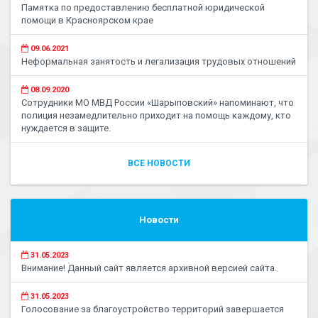
Памятка по предоставлению бесплатной юридической
помощи в Красноярском крае
09.06.2021
Неформальная занятость и легализация трудовых отношений
08.09.2020
Сотрудники МО МВД России «Шарыповский» напоминают, что
полиция незамедлительно приходит на помощь каждому, кто
нуждается в защите.
ВСЕ НОВОСТИ
Новости
31.05.2023
Внимание! Данный сайт является архивной версией сайта.
31.05.2023
Голосование за благоустройство территорий завершается