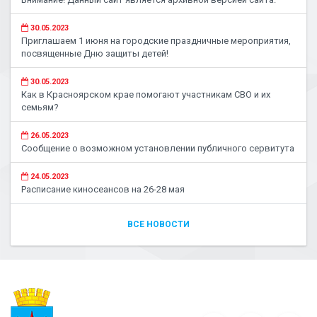
30.05.2023
Приглашаем 1 июня на городские праздничные мероприятия,
посвященные Дню защиты детей!
30.05.2023
Как в Красноярском крае помогают участникам СВО и их
семьям?
26.05.2023
Сообщение о возможном установлении публичного сервитута
24.05.2023
Расписание киносеансов на 26-28 мая
ВСЕ НОВОСТИ