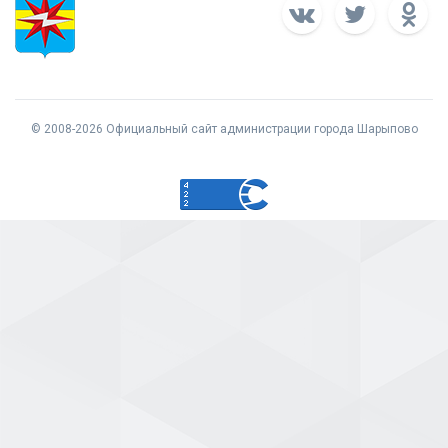
© 2008-2026 Официальный сайт администрации города Шарыпово