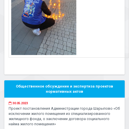
Общественное обсуждение и экспертиза проектов
нормативных актов
30.05.2023
Проект постановления Администрации города Шарыпово «Об
исключении жилого помещения из специализированного
жилищного фонда, о заключении договора социального
найма жилого помещения»