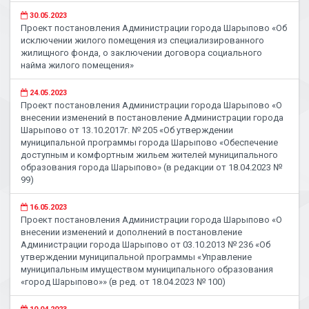
30.05.2023
Проект постановления Администрации города Шарыпово «Об
исключении жилого помещения из специализированного
жилищного фонда, о заключении договора социального
найма жилого помещения»
24.05.2023
Проект постановления Администрации города Шарыпово «О
внесении изменений в постановление Администрации города
Шарыпово от 13.10.2017г. № 205 «Об утверждении
муниципальной программы города Шарыпово «Обеспечение
доступным и комфортным жильем жителей муниципального
образования города Шарыпово» (в редакции от 18.04.2023 №
99)
16.05.2023
Проект постановления Администрации города Шарыпово «О
внесении изменений и дополнений в постановление
Администрации города Шарыпово от 03.10.2013 № 236 «Об
утверждении муниципальной программы «Управление
муниципальным имуществом муниципального образования
«город Шарыпово»» (в ред. от 18.04.2023 № 100)