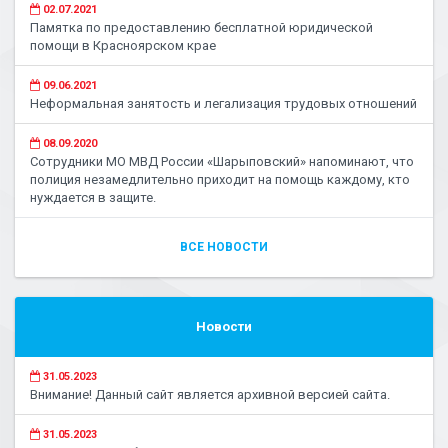
02.07.2021
Памятка по предоставлению бесплатной юридической
помощи в Красноярском крае
09.06.2021
Неформальная занятость и легализация трудовых отношений
08.09.2020
Сотрудники МО МВД России «Шарыповский» напоминают, что
полиция незамедлительно приходит на помощь каждому, кто
нуждается в защите.
ВСЕ НОВОСТИ
Новости
31.05.2023
Внимание! Данный сайт является архивной версией сайта.
31.05.2023