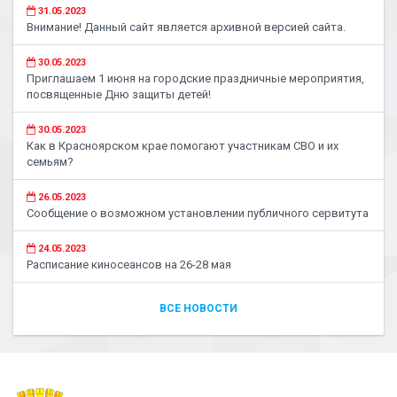
31.05.2023
Внимание! Данный сайт является архивной версией сайта.
30.05.2023
Приглашаем 1 июня на городские праздничные мероприятия,
посвященные Дню защиты детей!
30.05.2023
Как в Красноярском крае помогают участникам СВО и их
семьям?
26.05.2023
Сообщение о возможном установлении публичного сервитута
24.05.2023
Расписание киносеансов на 26-28 мая
ВСЕ НОВОСТИ