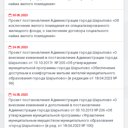
найма жилого помещения»
30.05.2023
Проект постановления Администрации города Шарыпово «Об
исключении жилого помещения из специализированного
жилищного фонда, о заключении договора социального
найма жилого помещения»
24.05.2023
Проект постановления Администрации города Шарыпово «О
внесении изменений в постановление Администрации города
Шарыпово от 13.10.2017г. № 205 «Об утверждении
муниципальной программы города Шарыпово «Обеспечение
доступным и комфортным жильем жителей муниципального
образования города Шарыпово» (в редакции от 18.04.2023 №
99)
16.05.2023
Проект постановления Администрации города Шарыпово «О
внесении изменений и дополнений в постановление
Администрации города Шарыпово от 03.10.2013 № 236 «Об
утверждении муниципальной программы «Управление
муниципальным имуществом муниципального образования
«город Шарыпово»» (в ред. от 18.04.2023 № 100)