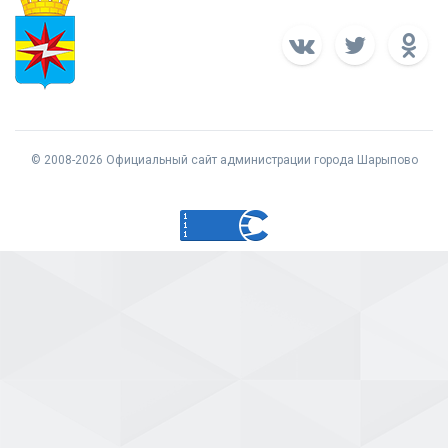
© 2008-2026 Официальный сайт администрации города Шарыпово