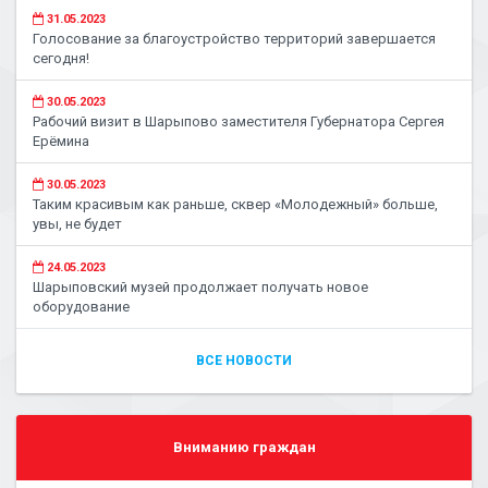
31.05.2023
Голосование за благоустройство территорий завершается
сегодня!
30.05.2023
Рабочий визит в Шарыпово заместителя Губернатора Сергея
Ерёмина
30.05.2023
Таким красивым как раньше, сквер «Молодежный» больше,
увы, не будет
24.05.2023
Шарыповский музей продолжает получать новое
оборудование
ВСЕ НОВОСТИ
Вниманию граждан