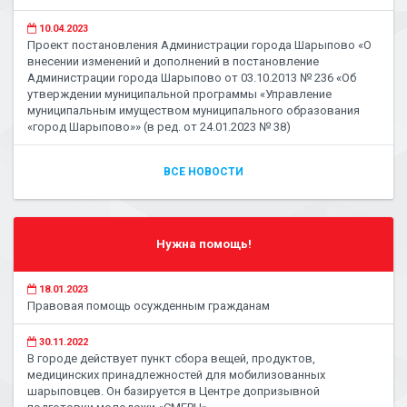
10.04.2023
Проект постановления Администрации города Шарыпово «О
внесении изменений и дополнений в постановление
Администрации города Шарыпово от 03.10.2013 № 236 «Об
утверждении муниципальной программы «Управление
муниципальным имуществом муниципального образования
«город Шарыпово»» (в ред. от 24.01.2023 № 38)
ВСЕ НОВОСТИ
Нужна помощь!
18.01.2023
Правовая помощь осужденным гражданам
30.11.2022
В городе действует пункт сбора вещей, продуктов,
медицинских принадлежностей для мобилизованных
шарыповцев. Он базируется в Центре допризывной