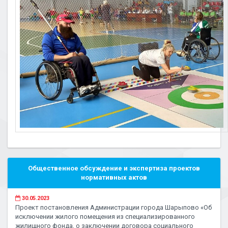
Общественное обсуждение и экспертиза проектов
нормативных актов
30.05.2023
Проект постановления Администрации города Шарыпово «Об
исключении жилого помещения из специализированного
жилищного фонда, о заключении договора социального