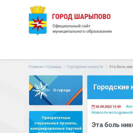
Главная страница
Городские новости
Эта боль ник
Городские 
О городе
Ант
02.09.2022 13:49
Новости молодежной 
Приоритетные
социальные проекты,
Эта боль ник
инициированные партией