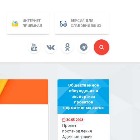
ИНТЕРНЕТ
ВЕРСИЯ ДЛЯ
ПРИЕМНАЯ
СЛАБОВИДЯЩИХ
Общественное
обсуждение и
экспертиза
проектов
нормативных актов
30.05.2023
Проект
постановления
Администрации