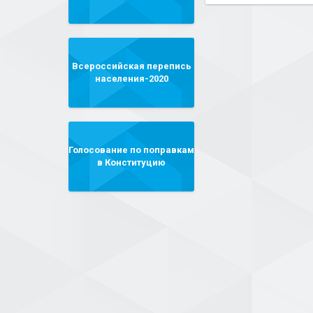
Всероссийская перепись
населения-2020
Голосование по поправкам
в Конституцию