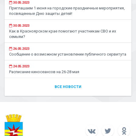
30.05.2023
Приглашаем 1 июня на городские праздничные мероприятия,
посвященные Дню защиты детей!
30.05.2023
Как в Красноярском крае помогают участникам СВО и их
семьям?
26.05.2023
Сообщение о возможном установлении публичного сервитута
24.05.2023
Расписание киносеансов на 26-28 мая
ВСЕ НОВОСТИ