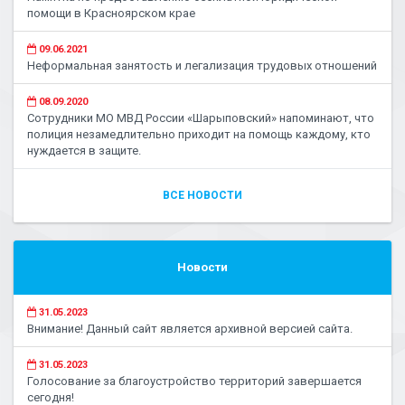
помощи в Красноярском крае
09.06.2021
Неформальная занятость и легализация трудовых отношений
08.09.2020
Сотрудники МО МВД России «Шарыповский» напоминают, что
полиция незамедлительно приходит на помощь каждому, кто
нуждается в защите.
ВСЕ НОВОСТИ
Новости
31.05.2023
Внимание! Данный сайт является архивной версией сайта.
31.05.2023
Голосование за благоустройство территорий завершается
сегодня!