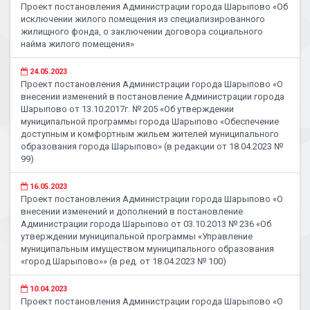
Проект постановления Администрации города Шарыпово «Об
исключении жилого помещения из специализированного
жилищного фонда, о заключении договора социального
найма жилого помещения»
24.05.2023
Проект постановления Администрации города Шарыпово «О
внесении изменений в постановление Администрации города
Шарыпово от 13.10.2017г. № 205 «Об утверждении
муниципальной программы города Шарыпово «Обеспечение
доступным и комфортным жильем жителей муниципального
образования города Шарыпово» (в редакции от 18.04.2023 №
99)
16.05.2023
Проект постановления Администрации города Шарыпово «О
внесении изменений и дополнений в постановление
Администрации города Шарыпово от 03.10.2013 № 236 «Об
утверждении муниципальной программы «Управление
муниципальным имуществом муниципального образования
«город Шарыпово»» (в ред. от 18.04.2023 № 100)
10.04.2023
Проект постановления Администрации города Шарыпово «О