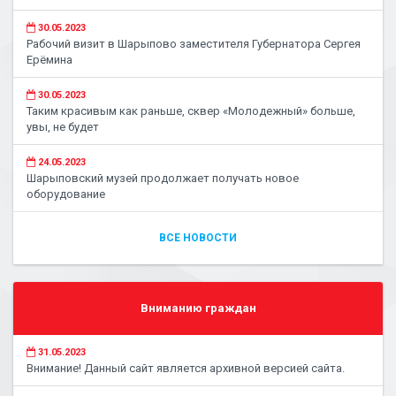
30.05.2023
Рабочий визит в Шарыпово заместителя Губернатора Сергея
Ерёмина
30.05.2023
Таким красивым как раньше, сквер «Молодежный» больше,
увы, не будет
24.05.2023
Шарыповский музей продолжает получать новое
оборудование
ВСЕ НОВОСТИ
Вниманию граждан
31.05.2023
Внимание! Данный сайт является архивной версией сайта.