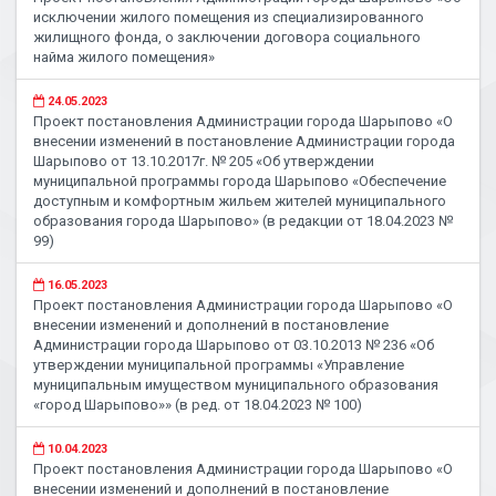
исключении жилого помещения из специализированного
жилищного фонда, о заключении договора социального
найма жилого помещения»
24.05.2023
Проект постановления Администрации города Шарыпово «О
внесении изменений в постановление Администрации города
Шарыпово от 13.10.2017г. № 205 «Об утверждении
муниципальной программы города Шарыпово «Обеспечение
доступным и комфортным жильем жителей муниципального
образования города Шарыпово» (в редакции от 18.04.2023 №
99)
16.05.2023
Проект постановления Администрации города Шарыпово «О
внесении изменений и дополнений в постановление
Администрации города Шарыпово от 03.10.2013 № 236 «Об
утверждении муниципальной программы «Управление
муниципальным имуществом муниципального образования
«город Шарыпово»» (в ред. от 18.04.2023 № 100)
10.04.2023
Проект постановления Администрации города Шарыпово «О
внесении изменений и дополнений в постановление