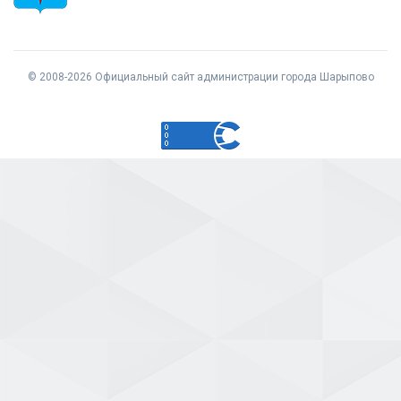
© 2008-2026 Официальный сайт администрации города Шарыпово