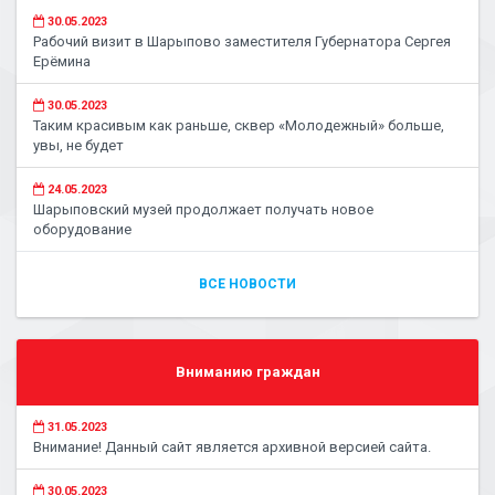
30.05.2023
Рабочий визит в Шарыпово заместителя Губернатора Сергея
Ерёмина
30.05.2023
Таким красивым как раньше, сквер «Молодежный» больше,
увы, не будет
24.05.2023
Шарыповский музей продолжает получать новое
оборудование
ВСЕ НОВОСТИ
Вниманию граждан
31.05.2023
Внимание! Данный сайт является архивной версией сайта.
30.05.2023