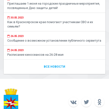
Приглашаем 1 июня на городские праздничные мероприятия,
посвященные Дню защиты детей!
30.05.2023
Как в Красноярском крае помогают участникам СВО и их
семьям?
26.05.2023
Сообщение о возможном установлении публичного сервитута
24.05.2023
Расписание киносеансов на 26-28 мая
ВСЕ НОВОСТИ