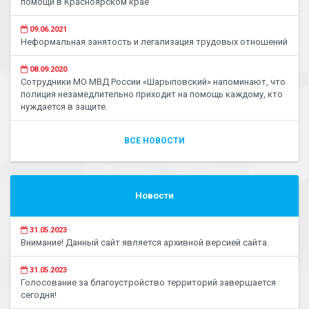
помощи в Красноярском крае
09.06.2021
Неформальная занятость и легализация трудовых отношений
08.09.2020
Сотрудники МО МВД России «Шарыповский» напоминают, что
полиция незамедлительно приходит на помощь каждому, кто
нуждается в защите.
ВСЕ НОВОСТИ
Новости
31.05.2023
Внимание! Данный сайт является архивной версией сайта.
31.05.2023
Голосование за благоустройство территорий завершается
сегодня!