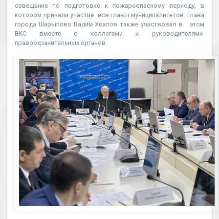
совещание по подготовке к пожароопасному периоду, в
котором приняли участие все главы муниципалитетов. Глава
города Шарыпово Вадим Хохлов также участвовал в этом
ВКС вместе с коллегами и руководителями
правоохранительных органов.