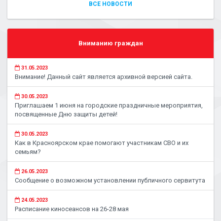
ВСЕ НОВОСТИ
Вниманию граждан
31.05.2023
Внимание! Данный сайт является архивной версией сайта.
30.05.2023
Приглашаем 1 июня на городские праздничные мероприятия,
посвященные Дню защиты детей!
30.05.2023
Как в Красноярском крае помогают участникам СВО и их
семьям?
26.05.2023
Сообщение о возможном установлении публичного сервитута
24.05.2023
Расписание киносеансов на 26-28 мая