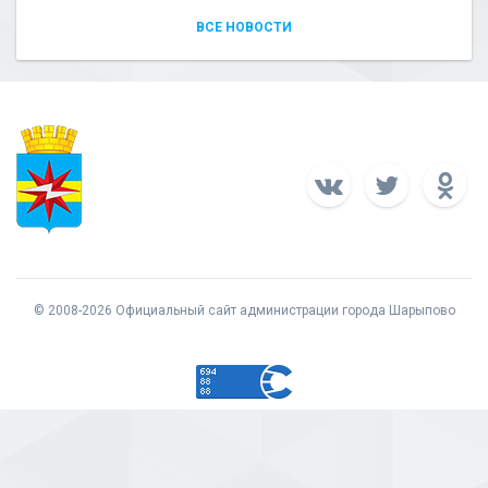
ВСЕ НОВОСТИ
© 2008-2026 Официальный сайт администрации города Шарыпово