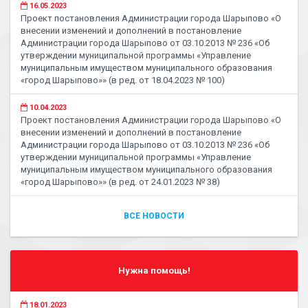
16.05.2023
Проект постановления Администрации города Шарыпово «О
внесении изменений и дополнений в постановление
Администрации города Шарыпово от 03.10.2013 № 236 «Об
утверждении муниципальной программы «Управление
муниципальным имуществом муниципального образования
«город Шарыпово»» (в ред. от 18.04.2023 № 100)
10.04.2023
Проект постановления Администрации города Шарыпово «О
внесении изменений и дополнений в постановление
Администрации города Шарыпово от 03.10.2013 № 236 «Об
утверждении муниципальной программы «Управление
муниципальным имуществом муниципального образования
«город Шарыпово»» (в ред. от 24.01.2023 № 38)
ВСЕ НОВОСТИ
Нужна помощь!
18.01.2023