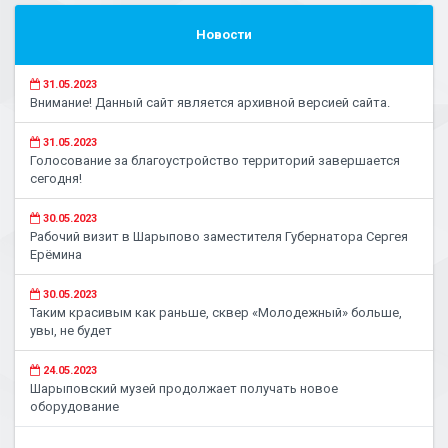
Новости
31.05.2023
Внимание! Данный сайт является архивной версией сайта.
31.05.2023
Голосование за благоустройство территорий завершается
сегодня!
30.05.2023
Рабочий визит в Шарыпово заместителя Губернатора Сергея
Ерёмина
30.05.2023
Таким красивым как раньше, сквер «Молодежный» больше,
увы, не будет
24.05.2023
Шарыповский музей продолжает получать новое
оборудование