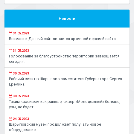
Новости
31.05.2023
Внимание! Данный сайт является архивной версией сайта.
31.05.2023
Голосование за благоустройство территорий завершается
сегодня!
30.05.2023
Рабочий визит в Шарыпово заместителя Губернатора Сергея
Ерёмина
30.05.2023
Таким красивым как раньше, сквер «Молодежный» больше,
увы, не будет
24.05.2023
Шарыповский музей продолжает получать новое
оборудование