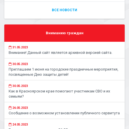
ВСЕ НОВОСТИ
Вниманию граждан
31.05.2023
Внимание! Данный сайт является архивной версией сайта.
30.05.2023
Приглашаем 1 июня на городские праздничные мероприятия,
посвященные Дню защиты детей!
30.05.2023
Как в Красноярском крае помогают участникам СВО и их
семьям?
26.05.2023
Сообщение о возможном установлении публичного сервитута
24.05.2023