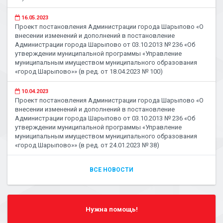
16.05.2023
Проект постановления Администрации города Шарыпово «О
внесении изменений и дополнений в постановление
Администрации города Шарыпово от 03.10.2013 № 236 «Об
утверждении муниципальной программы «Управление
муниципальным имуществом муниципального образования
«город Шарыпово»» (в ред. от 18.04.2023 № 100)
10.04.2023
Проект постановления Администрации города Шарыпово «О
внесении изменений и дополнений в постановление
Администрации города Шарыпово от 03.10.2013 № 236 «Об
утверждении муниципальной программы «Управление
муниципальным имуществом муниципального образования
«город Шарыпово»» (в ред. от 24.01.2023 № 38)
ВСЕ НОВОСТИ
Нужна помощь!