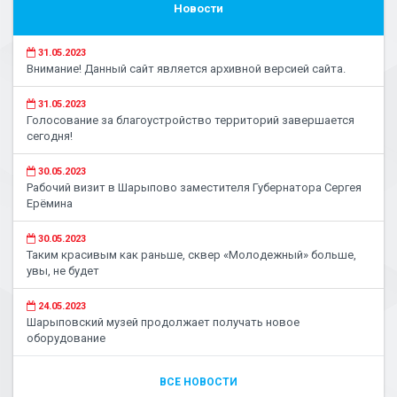
Новости
31.05.2023
Внимание! Данный сайт является архивной версией сайта.
31.05.2023
Голосование за благоустройство территорий завершается
сегодня!
30.05.2023
Рабочий визит в Шарыпово заместителя Губернатора Сергея
Ерёмина
30.05.2023
Таким красивым как раньше, сквер «Молодежный» больше,
увы, не будет
24.05.2023
Шарыповский музей продолжает получать новое
оборудование
ВСЕ НОВОСТИ