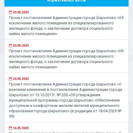
нормативных актов
30.05.2023
Проект постановления Администрации города Шарыпово «Об
исключении жилого помещения из специализированного
жилищного фонда, о заключении договора социального
найма жилого помещения»
30.05.2023
Проект постановления Администрации города Шарыпово «Об
исключении жилого помещения из специализированного
жилищного фонда, о заключении договора социального
найма жилого помещения»
24.05.2023
Проект постановления Администрации города Шарыпово «О
внесении изменений в постановление Администрации города
Шарыпово от 13.10.2017г. № 205 «Об утверждении
муниципальной программы города Шарыпово «Обеспечение
доступным и комфортным жильем жителей муниципального
образования города Шарыпово» (в редакции от 18.04.2023 №
99)
16.05.2023