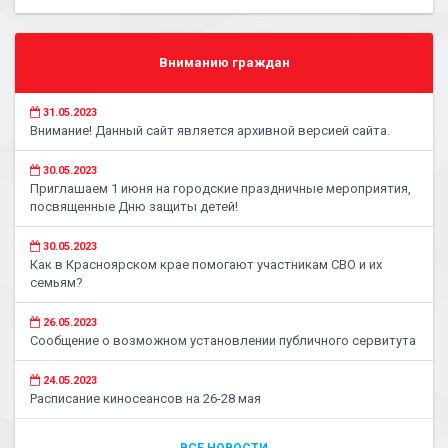
Вниманию граждан
31.05.2023
Внимание! Данный сайт является архивной версией сайта.
30.05.2023
Приглашаем 1 июня на городские праздничные мероприятия,
посвященные Дню защиты детей!
30.05.2023
Как в Красноярском крае помогают участникам СВО и их
семьям?
26.05.2023
Сообщение о возможном установлении публичного сервитута
24.05.2023
Расписание киносеансов на 26-28 мая