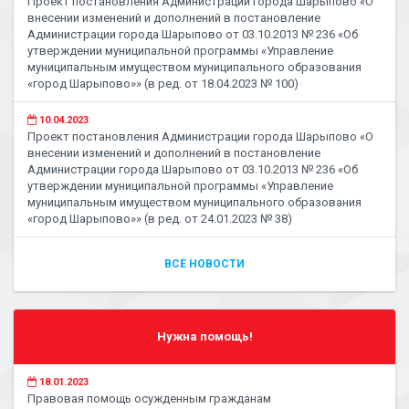
Проект постановления Администрации города Шарыпово «О
внесении изменений и дополнений в постановление
Администрации города Шарыпово от 03.10.2013 № 236 «Об
утверждении муниципальной программы «Управление
муниципальным имуществом муниципального образования
«город Шарыпово»» (в ред. от 18.04.2023 № 100)
10.04.2023
Проект постановления Администрации города Шарыпово «О
внесении изменений и дополнений в постановление
Администрации города Шарыпово от 03.10.2013 № 236 «Об
утверждении муниципальной программы «Управление
муниципальным имуществом муниципального образования
«город Шарыпово»» (в ред. от 24.01.2023 № 38)
ВСЕ НОВОСТИ
Нужна помощь!
18.01.2023
Правовая помощь осужденным гражданам