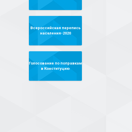
Всероссийская перепись
населения-2020
Голосование по поправкам
в Конституцию