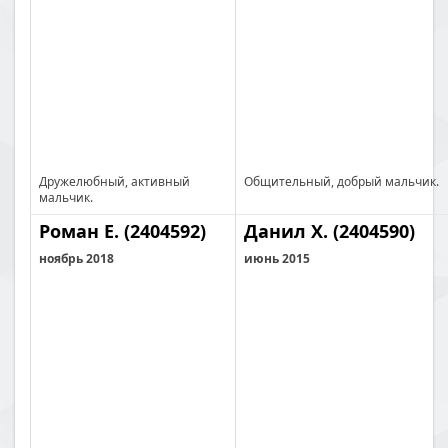
Дружелюбный, активный
Общительный, добрый мальчик.
мальчик.
Роман Е. (2404592)
Данил Х. (2404590)
ноябрь 2018
июнь 2015