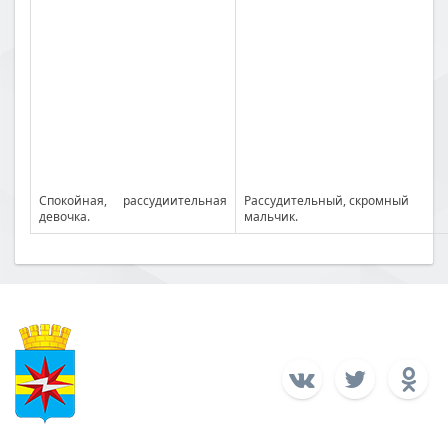
Спокойная, рассудиительная
Рассудительный, скромный
девочка.
мальчик.