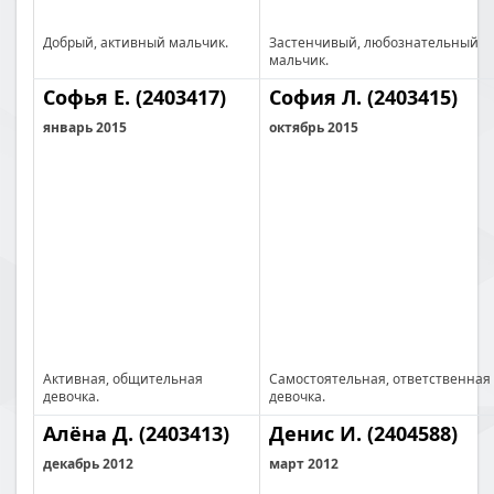
Добрый, активный мальчик.
Застенчивый, любознательный
мальчик.
Софья Е. (2403417)
София Л. (2403415)
январь 2015
октябрь 2015
Активная, общительная
Самостоятельная, ответственная
девочка.
девочка.
Алёна Д. (2403413)
Денис И. (2404588)
декабрь 2012
март 2012