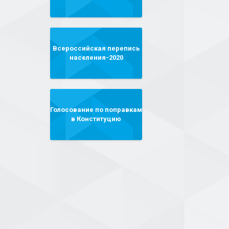
Всероссийская перепись
населения-2020
Голосование по поправкам
в Конституцию